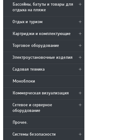
Бассейны, батуты и товары для
отдыха на пляже
Отдых и туризм
Картриджи и комплектующие
Торговое оборудование
Электроустановочные изделия
Садовая техника
Моноблоки
Коммерческая визуализация
Сетевое и серверное
оборудование
Прочее.
Системы безопасности