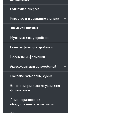
Солнечная энергия
Инверторы и зарядные станции
Элементы питания
Мультимедиа устройства
Сетевые фильтры, тройники
Носители информации
Аксессуары для автомобилей
Рюкзаки, чемоданы, сумки
Экшн-камеры и аксессуары для
фототехники
Демонстрационное
оборудование и аксессуары