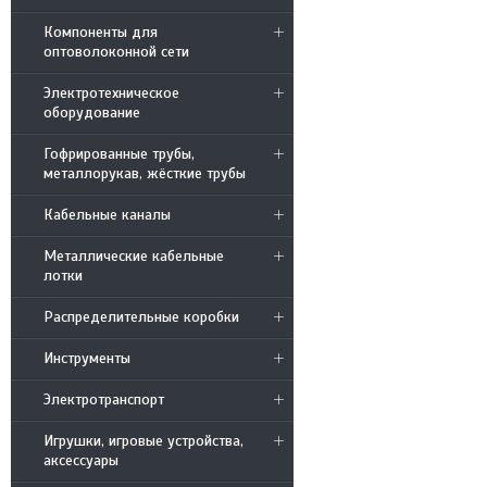
Компоненты для
оптоволоконной сети
Электротехническое
оборудование
Гофрированные трубы,
металлорукав, жёсткие трубы
Кабельные каналы
Металлические кабельные
лотки
Распределительные коробки
Инструменты
Электротранспорт
Игрушки, игровые устройства,
аксессуары