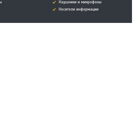
ы
Наушники и микрофоны
Носители информации