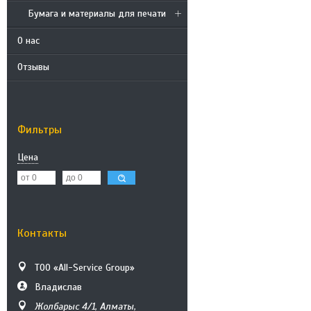
Бумага и материалы для печати
О нас
Отзывы
Фильтры
Цена
Контакты
ТОО «All-Service Group»
Владислав
Жолбарыс 4/1, Алматы,