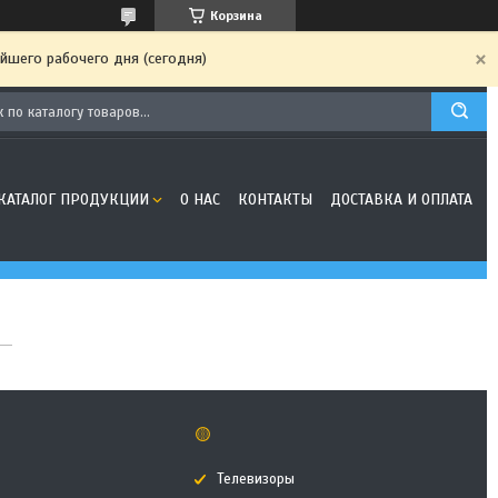
Корзина
йшего рабочего дня (сегодня)
КАТАЛОГ ПРОДУКЦИИ
О НАС
КОНТАКТЫ
ДОСТАВКА И ОПЛАТА
🟡
Телевизоры