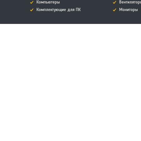
Компьютеры
Вентилятор
Комплектующие для ПК
Мониторы