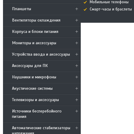
Мобильные телефоны
Планшеты
Смарт-часы и браслеты
Вентиляторы охлаждения
Корпуса и блоки питания
Мониторы и аксессуары
Устройства ввода и аксессуары
Аксессуары для ПК
Наушники и микрофоны
Акустические системы
Телевизоры и аксессуары
Источники бесперебойного
питания
Автоматические стабилизаторы
напряжения