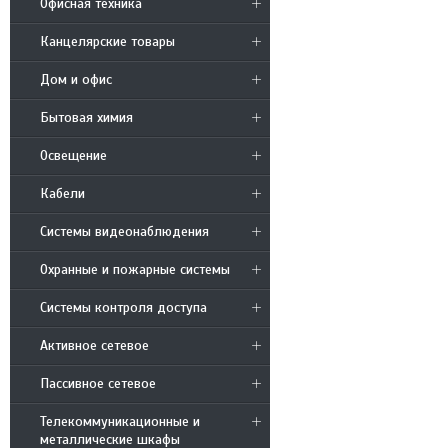
Офисная техника
Канцелярские товары
Дом и офис
Бытовая химия
Освещение
Кабели
Системы видеонаблюдения
Охранные и пожарные системы
Системы контроля доступа
Активное сетевое
Пассивное сетевое
Телекоммуникационные и
металлические шкафы