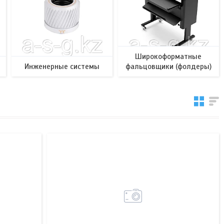
Широкоформатные
Инженерные системы
фальцовщики (фолдеры)