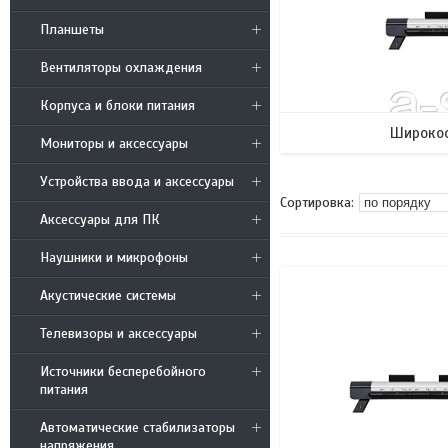
Планшеты
Вентиляторы охлаждения
Корпуса и блоки питания
Широко
Мониторы и аксессуары
Устройства ввода и аксессуары
Аксессуары для ПК
Наушники и микрофоны
Акустические системы
Телевизоры и аксессуары
Источники бесперебойного
питания
Автоматические стабилизаторы
напряжения