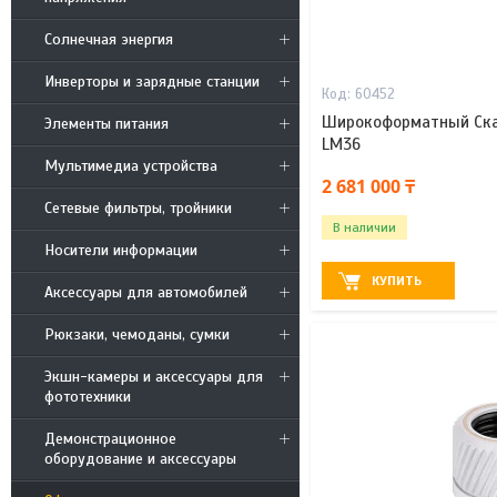
Солнечная энергия
Инверторы и зарядные станции
60452
Широкоформатный Ска
Элементы питания
LM36
Мультимедиа устройства
2 681 000 ₸
Сетевые фильтры, тройники
В наличии
Носители информации
КУПИТЬ
Аксессуары для автомобилей
Рюкзаки, чемоданы, сумки
Экшн-камеры и аксессуары для
фототехники
Демонстрационное
оборудование и аксессуары