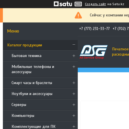
Создать сайт
на Satu.kz
Сейчас у компании не
+7 (777) 231-33-77
+7 (702) 
Каталог продукции
Печатное
расходны
Бытовая техника
Мобильные телефоны и
аксессуары
Смарт часы и браслеты
Ноутбуки и аксессуары
Cерверы
Компьютеры
Комплектующие для ПК