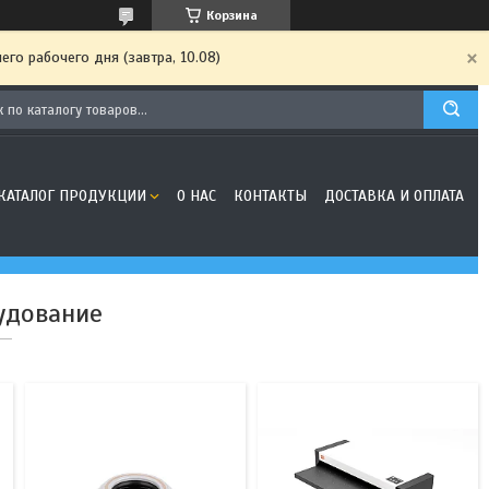
Корзина
го рабочего дня (завтра, 10.08)
1
5
КАТАЛОГ ПРОДУКЦИИ
О НАС
КОНТАКТЫ
ДОСТАВКА И ОПЛАТА
удование