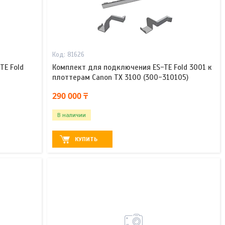
81626
E Fold
Комплект для подключения ES-TE Fold 3001 к
плоттерам Canon TX 3100 (300-310105)
290 000 ₸
В наличии
КУПИТЬ