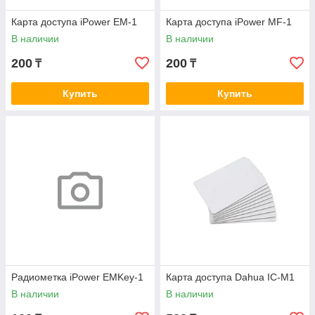
Карта доступа iPower EM-1
Карта доступа iPower MF-1
В наличии
В наличии
200
200
₸
₸
Купить
Купить
Радиометка iPower EMKey-1
Карта доступа Dahua IC-M1
В наличии
В наличии