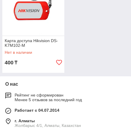
Карта доступа Hikvision DS-
K7M102-M
Нет в наличии
400
₸
О нас
Рейтинг не сформирован
Менее 5 отзывов за последний год
Работает с 04.07.2014
г. Алматы
Жолбарыс 4/1, Алматы, Казахстан