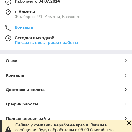
Работает с 04.07.2014
г. Алматы
Жолбарыс 4/1, Алматы, Казахстан
Контакты
Сегодня выходной
Показать весь график работы
О нас
Контакты
Доставка и оплата
График работы
Полная версия сайта
Сейчас у компании нерабочее время. Заказы и
сообщения будут обработаны с 09:00 ближайшего