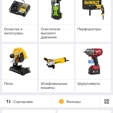
Оснастка и
Очистители
Перфораторы
аксессуары
высокого
давления
Пилы
Шлифовальные
Шуруповёрты
машины
Сортировка
0
Фильтры