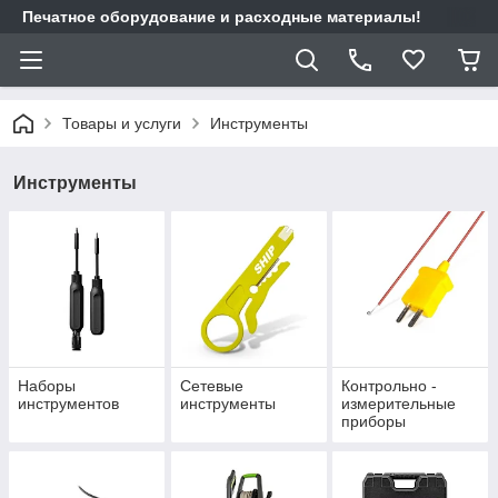
Печатное оборудование и расходные материалы!
Товары и услуги
Инструменты
Инструменты
Наборы
Сетевые
Контрольно -
инструментов
инструменты
измерительные
приборы