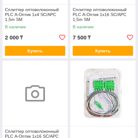
Сплиттер оптоволоконный
Сплиттер оптоволоконный
PLC А-Оптик 1х4 SC/APC
PLC А-Оптик 1х16 SC/APC
1,5m SM
1,5m SM
В наличии
В наличии
2 000
7 500
₸
₸
Купить
Купить
Сплиттер оптоволоконный
PLC А-Оптик 1х16 SC/APC