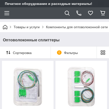
Печатное оборудование и расходные материалы!
Товары и услуги
Компоненты для оптоволоконной сети
Оптоволоконные сплиттеры
Сортировка
0
Фильтры