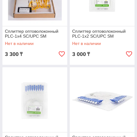
Сплиттер оптоволоконный
Сплиттер оптоволоконный
PLC-1х4 SC/UPC SM
PLC-1х2 SC/UPC SM
Нет в наличии
Нет в наличии
3 300
3 000
₸
₸