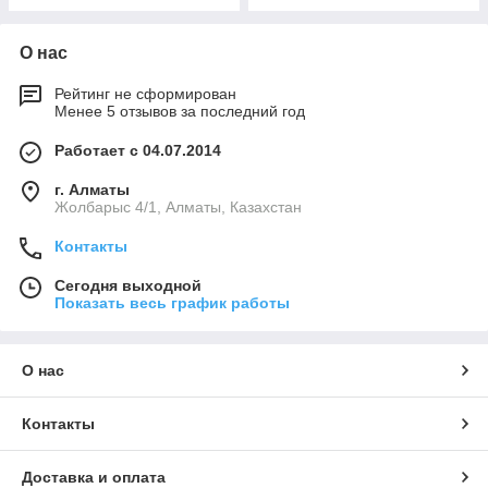
О нас
Рейтинг не сформирован
Менее 5 отзывов за последний год
Работает с 04.07.2014
г. Алматы
Жолбарыс 4/1, Алматы, Казахстан
Контакты
Сегодня выходной
Показать весь график работы
О нас
Контакты
Доставка и оплата