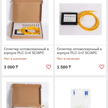
Сплиттер оптоволоконный в
Сплиттер оптоволоконный в
корпусе PLC-1×4 SC/АPC
корпусе PLC-1×2 SC/АPC
Нет в наличии
Нет в наличии
3 000
1 500
₸
₸