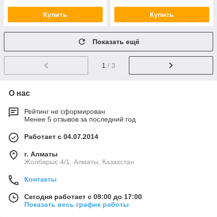
Купить
Купить
Показать ещё
1
/ 3
О нас
Рейтинг не сформирован
Менее 5 отзывов за последний год
Работает с 04.07.2014
г. Алматы
Жолбарыс 4/1, Алматы, Казахстан
Контакты
Сегодня работает с 09:00 до 17:00
Показать весь график работы