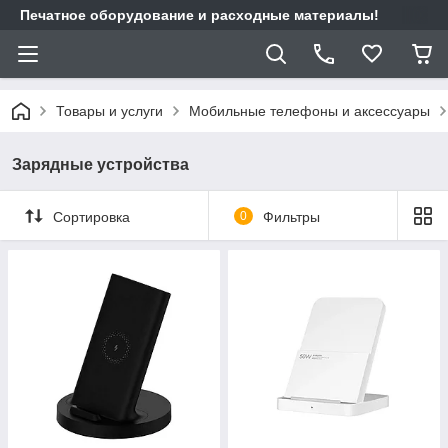
Печатное оборудование и расходные материалы!
Товары и услуги
Мобильные телефоны и аксессуары
Зарядные устройства
Сортировка
0
Фильтры