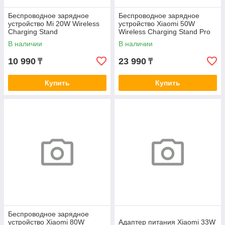
Беспроводное зарядное
Беспроводное зарядное
устройство Mi 20W Wireless
устройство Xiaomi 50W
Charging Stand
Wireless Charging Stand Pro
В наличии
В наличии
10 990
23 990
₸
₸
Купить
Купить
Беспроводное зарядное
устройство Xiaomi 80W
Адаптер питания Xiaomi 33W