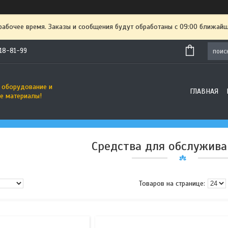
рабочее время. Заказы и сообщения будут обработаны с 09:00 ближайше
718-81-99
 оборудование и
ГЛАВНАЯ
е материалы!
Средства для обслужив