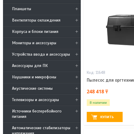
Планшеты
Вентиляторы охлаждения
Корпуса и блоки питания
Мониторы и аксессуары
Устройства ввода и аксессуары
Аксессуары для ПК
11648
Наушники и микрофоны
Пылесос для оргтехник
Акустические системы
248 418 ₸
Телевизоры и аксессуары
В наличии
Источники бесперебойного
питания
КУПИТЬ
Автоматические стабилизаторы
напряжения