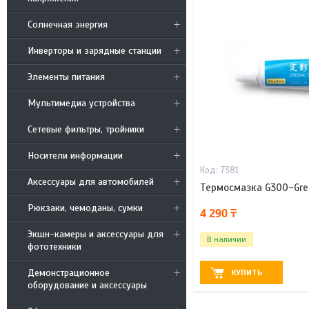
Солнечная энергия
Инверторы и зарядные станции
Элементы питания
Мультимедиа устройства
Сетевые фильтры, тройники
Носители информации
7381
Аксессуары для автомобилей
Термосмазка G300-Gre
Рюкзаки, чемоданы, сумки
4 290 ₸
Экшн-камеры и аксессуары для
В наличии
фототехники
Демонстрационное
КУПИТЬ
оборудование и аксессуары