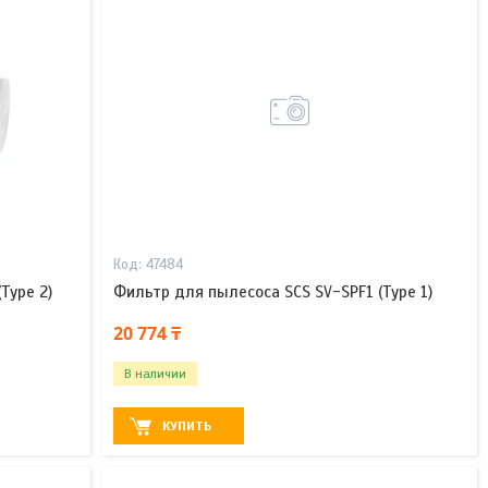
47484
Type 2)
Фильтр для пылесоса SCS SV-SPF1 (Type 1)
20 774 ₸
В наличии
КУПИТЬ