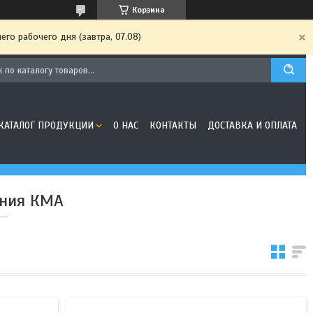
Корзина
го рабочего дня (завтра, 07.08)
КАТАЛОГ ПРОДУКЦИИ
О НАС
КОНТАКТЫ
ДОСТАВКА И ОПЛАТА
ания КМА