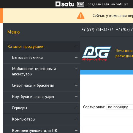
Создать сайт
на Satu.kz
Сейчас у компании не
+7 (777) 231-33-77
+7 (702) 
Каталог продукции
Печатное
расходны
Бытовая техника
Мобильные телефоны и
аксессуары
Смарт часы и браслеты
Ноутбуки и аксессуары
Cерверы
Компьютеры
Комплектующие для ПК