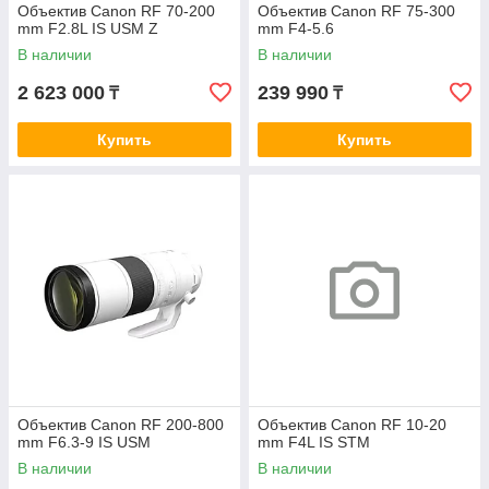
Объектив Canon RF 70-200
Объектив Canon RF 75-300
mm F2.8L IS USM Z
mm F4-5.6
В наличии
В наличии
2 623 000
239 990
₸
₸
Купить
Купить
Объектив Canon RF 200-800
Объектив Canon RF 10-20
mm F6.3-9 IS USM
mm F4L IS STM
В наличии
В наличии