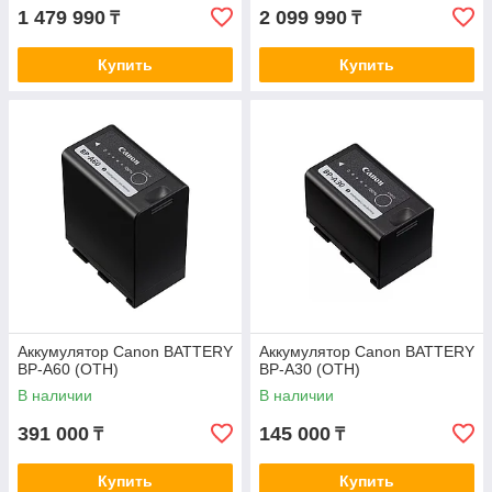
1 479 990
2 099 990
₸
₸
Купить
Купить
Аккумулятор Canon BATTERY
Аккумулятор Canon BATTERY
BP-A60 (OTH)
BP-A30 (OTH)
В наличии
В наличии
391 000
145 000
₸
₸
Купить
Купить