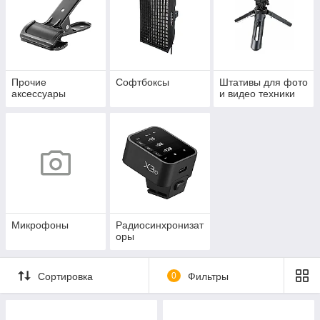
Прочие
Софтбоксы
Штативы для фото
аксессуары
и видео техники
Микрофоны
Радиосинхронизат
оры
Сортировка
0
Фильтры