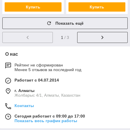
Купить
Купить
Показать ещё
1
/ 3
О нас
Рейтинг не сформирован
Менее 5 отзывов за последний год
Работает с 04.07.2014
г. Алматы
Жолбарыс 4/1, Алматы, Казахстан
Контакты
Сегодня работает с 09:00 до 17:00
Показать весь график работы