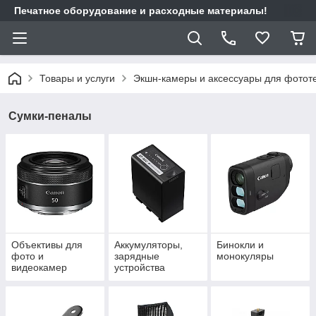
Печатное оборудование и расходные материалы!
Товары и услуги
Экшн-камеры и аксессуары для фотот
Сумки-пеналы
Объективы для
Аккумуляторы,
Бинокли и
фото и
зарядные
монокуляры
видеокамер
устройства