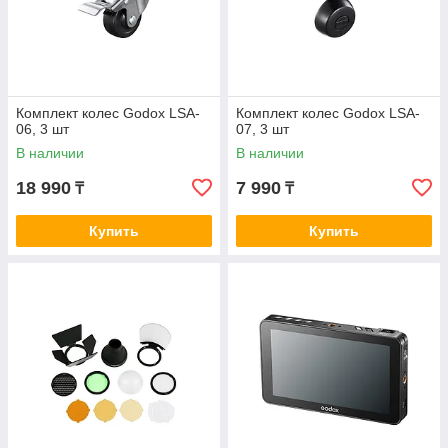
Комплект колес Godox LSA-
Комплект колес Godox LSA-
06, 3 шт
07, 3 шт
В наличии
В наличии
18 990
7 990
₸
₸
Купить
Купить