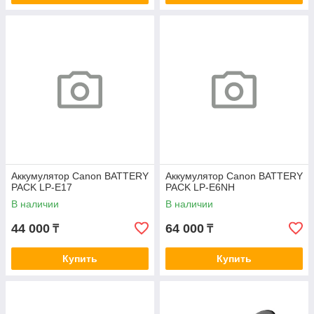
Аккумулятор Canon BATTERY
Аккумулятор Canon BATTERY
PACK LP-E17
PACK LP-E6NH
В наличии
В наличии
44 000
64 000
₸
₸
Купить
Купить