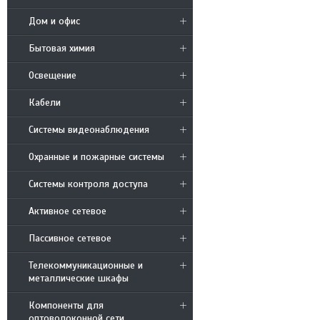
Дом и офис
Бытовая химия
Освещение
Кабели
Системы видеонаблюдения
Охранные и пожарные системы
Системы контроля доступа
Активное сетевое
Пассивное сетевое
Телекоммуникационные и
металлические шкафы
Компоненты для
оптоволоконной сети