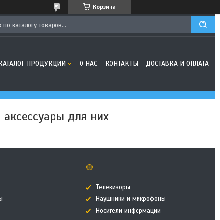
Корзина
КАТАЛОГ ПРОДУКЦИИ
О НАС
КОНТАКТЫ
ДОСТАВКА И ОПЛАТА
 аксессуары для них
🟡
Телевизоры
ы
Наушники и микрофоны
Носители информации