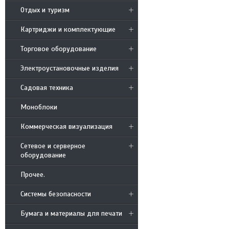
Отдых и туризм
Картриджи и комплектующие
Торговое оборудование
Электроустановочные изделия
Садовая техника
Моноблоки
Коммерческая визуализация
Сетевое и серверное
оборудование
Прочее.
Системы безопасности
Бумага и материалы для печати