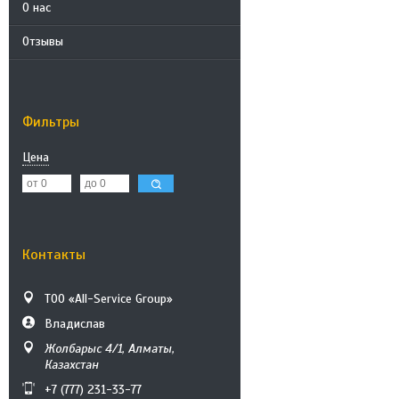
О нас
Отзывы
Фильтры
Цена
Контакты
ТОО «All-Service Group»
Владислав
Жолбарыс 4/1, Алматы,
Казахстан
+7 (777) 231-33-77