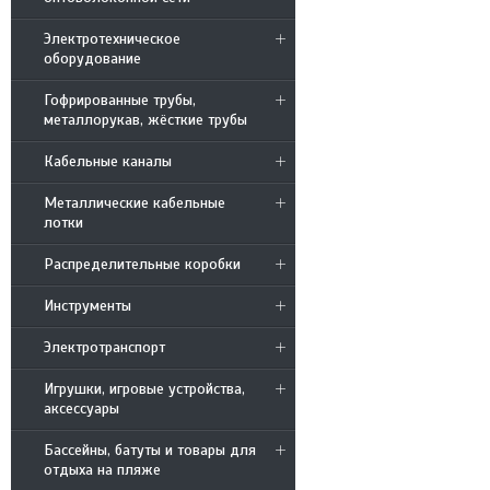
Электротехническое
оборудование
Гофрированные трубы,
металлорукав, жёсткие трубы
Кабельные каналы
Металлические кабельные
лотки
Распределительные коробки
Инструменты
Электротранспорт
Игрушки, игровые устройства,
аксессуары
Бассейны, батуты и товары для
отдыха на пляже