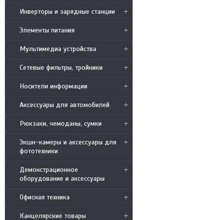
Инверторы и зарядные станции
Элементы питания
Мультимедиа устройства
Сетевые фильтры, тройники
Носители информации
Аксессуары для автомобилей
Рюкзаки, чемоданы, сумки
Экшн-камеры и аксессуары для
фототехники
Демонстрационное
оборудование и аксессуары
Офисная техника
Канцелярские товары