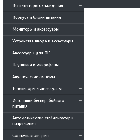
Вентиляторы охлаждения
Корпуса и блоки питания
Мониторы и аксессуары
Устройства ввода и аксессуары
Аксессуары для ПК
Наушники и микрофоны
Акустические системы
Телевизоры и аксессуары
Источники бесперебойного
питания
Автоматические стабилизаторы
напряжения
Солнечная энергия