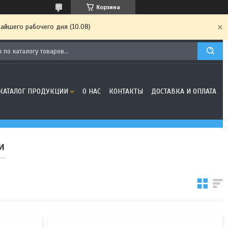
Корзина
айшего рабочего дня (10.08)
КАТАЛОГ ПРОДУКЦИИ
О НАС
КОНТАКТЫ
ДОСТАВКА И ОПЛАТА
и