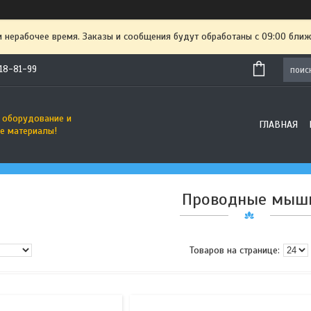
и нерабочее время. Заказы и сообщения будут обработаны с 09:00 ближ
718-81-99
 оборудование и
ГЛАВНАЯ
е материалы!
Проводные мыш