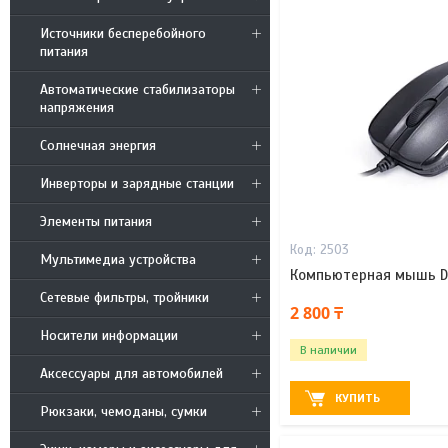
Источники бесперебойного
питания
Автоматические стабилизаторы
напряжения
Солнечная энергия
Инверторы и зарядные станции
Элементы питания
2503
Мультимедиа устройства
Компьютерная мышь D
Сетевые фильтры, тройники
2 800 ₸
Носители информации
В наличии
Аксессуары для автомобилей
КУПИТЬ
Рюкзаки, чемоданы, сумки