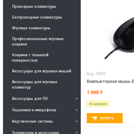
Проводные клавиатуры
Беспроводные клавиатуры
Игровые клавиатуры
Профессиональные игровые
коврики
Коврики с тканевой
поверхностью
Аксессуары для игровых мышей
19833
Компьютерная мышь D
Аксессуары для игровых
клавиатур
1 990 ₸
Аксессуары для ПК
В наличии
Наушники и микрофоны
КУПИТЬ
Акустические системы
Телевизоры и аксессуары