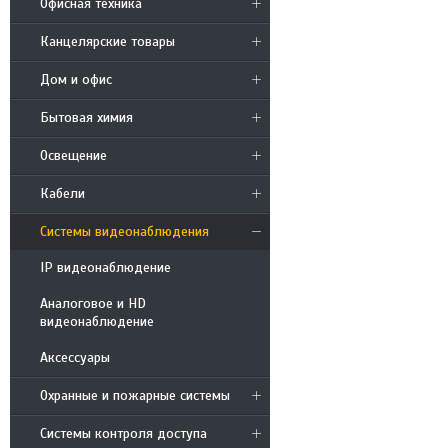
Офисная техника
Канцелярские товары
Дом и офис
Бытовая химия
Освещение
Кабели
Системы видеонаблюдения
IP видеонаблюдение
Аналоговое и HD
видеонаблюдение
Аксессуары
Охранные и пожарные системы
Системы контроля доступа