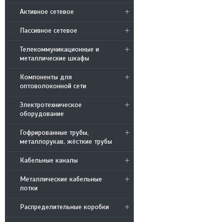
Активное сетевое
Пассивное сетевое
Телекоммуникационные и
металлические шкафы
Компоненты для
оптоволоконной сети
Электротехническое
оборудование
Гофрированные трубы,
металлорукав, жёсткие трубы
Кабельные каналы
Металлические кабельные
лотки
Распределительные коробки