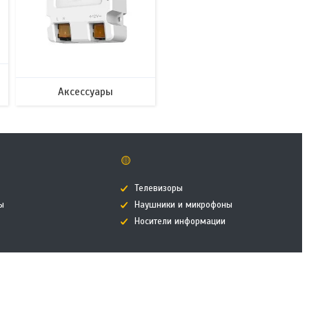
Аксессуары
🟡
Телевизоры
ы
Наушники и микрофоны
Носители информации