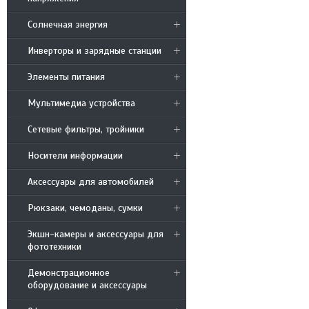
Солнечная энергия
Инверторы и зарядные станции
Элементы питания
Мультимедиа устройства
Сетевые фильтры, тройники
Носители информации
Аксессуары для автомобилей
Рюкзаки, чемоданы, сумки
Экшн-камеры и аксессуары для
фототехники
Демонстрационное
оборудование и аксессуары