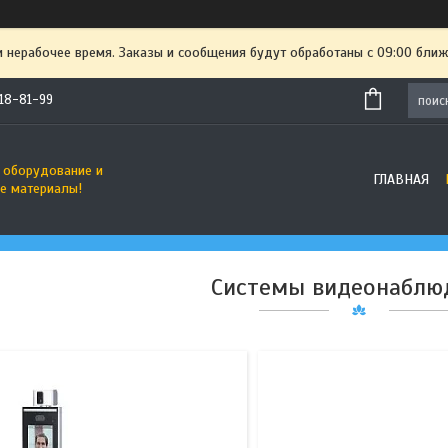
и нерабочее время. Заказы и сообщения будут обработаны с 09:00 ближ
718-81-99
350
36
 оборудование и
ГЛАВНАЯ
е материалы!
Системы видеонаблю