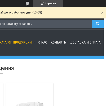
Корзина
айшего рабочего дня (10.08)
116
КАТАЛОГ ПРОДУКЦИИ
О НАС
КОНТАКТЫ
ДОСТАВКА И ОПЛАТА
дения