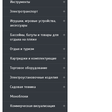
Инструменты
Электротранспорт
Игрушки, игровые устройства,
аксессуары
Бассейны, батуты и товары для
отдыха на пляже
Отдых и туризм
Картриджи и комплектующие
Торговое оборудование
Электроустановочные изделия
Садовая техника
Моноблоки
Коммерческая визуализация