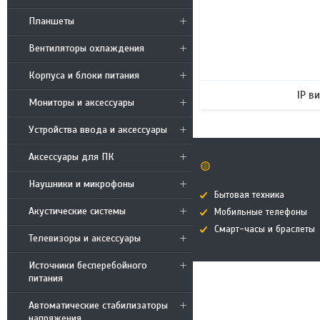
Планшеты
Вентиляторы охлаждения
Корпуса и блоки питания
IP в
Мониторы и аксессуары
Устройства ввода и аксессуары
Аксессуары для ПК
🟡
Наушники и микрофоны
Бытовая техника
Акустические системы
Мобильные телефоны
Смарт-часы и браслеты
Телевизоры и аксессуары
Источники бесперебойного
питания
Автоматические стабилизаторы
напряжения