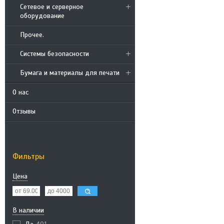
Сетевое и серверное
оборудование
Прочее.
Системы безопасности
Бумага и материалы для печати
О нас
Отзывы
Фильтры
Цена
В наличии