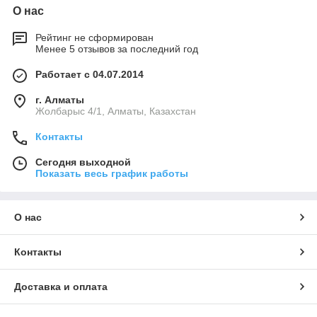
О нас
Рейтинг не сформирован
Менее 5 отзывов за последний год
Работает с 04.07.2014
г. Алматы
Жолбарыс 4/1, Алматы, Казахстан
Контакты
Сегодня выходной
Показать весь график работы
О нас
Контакты
Доставка и оплата