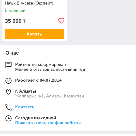
Hawk B V-care (Эксперт)
В наличии
35 000
₸
Купить
О нас
Рейтинг не сформирован
Менее 5 отзывов за последний год
Работает с 04.07.2014
г. Алматы
Жолбарыс 4/1, Алматы, Казахстан
Контакты
Сегодня выходной
Показать весь график работы