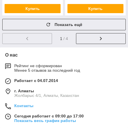
Купить
Купить
Показать ещё
1
/ 4
О нас
Рейтинг не сформирован
Менее 5 отзывов за последний год
Работает с 04.07.2014
г. Алматы
Жолбарыс 4/1, Алматы, Казахстан
Контакты
Сегодня работает с 09:00 до 17:00
Показать весь график работы