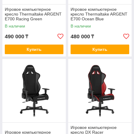
Игровое компьютерное
Игровое компьютерное
кресло Thermaltake ARGENT
кресло Thermaltake ARGENT
E700 Racing Green
E700 Ocean Blue
В наличии
В наличии
490 000
480 000
₸
₸
Купить
Купить
Игровое компьютерное
Игровое компьютерное
кресло DX Racer