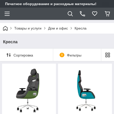
Печатное оборудование и расходные материалы!
Товары и услуги
Дом и офис
Кресла
Кресла
Сортировка
0
Фильтры