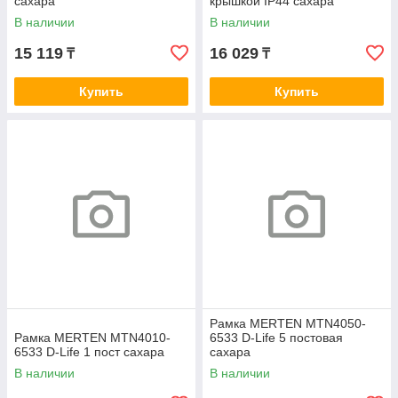
сахара
крышкой IP44 сахара
В наличии
В наличии
15 119
16 029
₸
₸
Купить
Купить
Рамка MERTEN MTN4050-
Рамка MERTEN MTN4010-
6533 D-Life 5 постовая
6533 D-Life 1 пост сахара
сахара
В наличии
В наличии