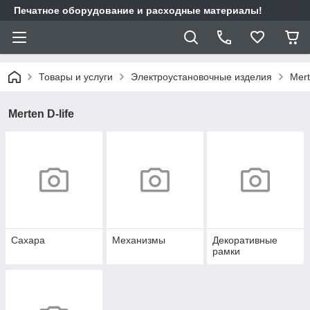
Печатное оборудование и расходные материалы!
Товары и услуги
Электроустановочные изделия
Mert
Merten D-life
Сахара
Механизмы
Декоративные
рамки