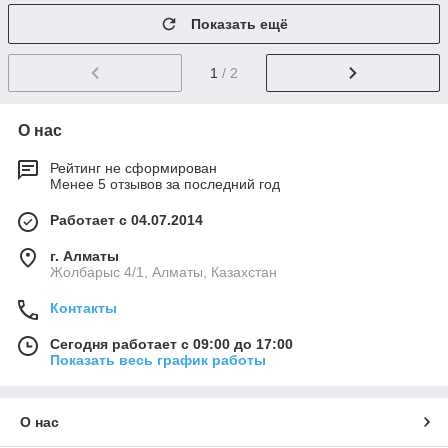
Показать ещё
1
/ 2
О нас
Рейтинг не сформирован
Менее 5 отзывов за последний год
Работает с 04.07.2014
г. Алматы
Жолбарыс 4/1, Алматы, Казахстан
Контакты
Сегодня работает с 09:00 до 17:00
Показать весь график работы
О нас