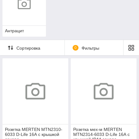
Антрацит
Сортировка
0
Фильтры
Розетка MERTEN MTN2310-
Розетка мех-м MERTEN
6033 D-Life 16А с крышкой
MTN2314-6033 D-Life 16А с