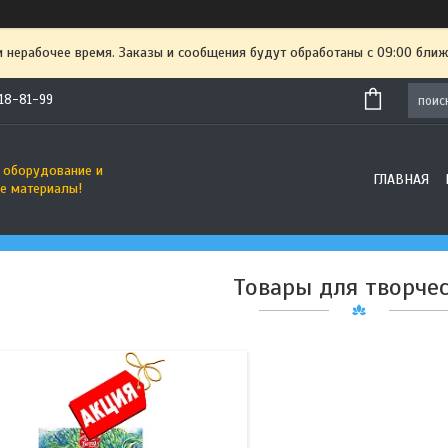
и нерабочее время. Заказы и сообщения будут обработаны с 09:00 ближ
718-81-99
2
 оборудование и
ГЛАВНАЯ
е материалы!
Товары для творче