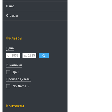
О нас
Отзывы
Фильтры
Цена
В наличии
Да
1
Производитель
No Name
2
Контакты