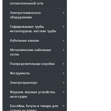
оптоволоконной сети
Электротехническое
оборудование
Гофрированные трубы,
металлорукав, жёсткие трубы
Кабельные каналы
Металлические кабельные
лотки
Распределительные коробки
Инструменты
Электротранспорт
Игрушки, игровые устройства,
аксессуары
Бассейны, батуты и товары для
отдыха на пляже