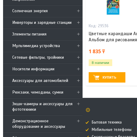
Солнечная энергия
Инверторы и зарядные станции
29536
Цветные карандаши Art
Элементы питания
Альбом для рисования A
Мультимедиа устройства
1 835 ₸
Сетевые фильтры, тройники
В наличии
Носители информации
КУПИТЬ
Аксессуары для автомобилей
Рюкзаки, чемоданы, сумки
Экшн-камеры и аксессуары для
фототехники
🟡
Демонстрационное
Бытовая техника
оборудование и аксессуары
Мобильные телефоны