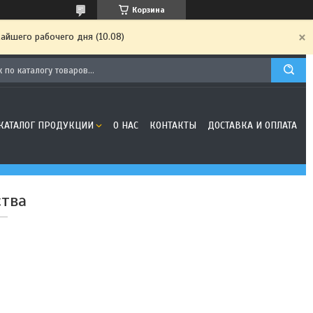
Корзина
айшего рабочего дня (10.08)
КАТАЛОГ ПРОДУКЦИИ
О НАС
КОНТАКТЫ
ДОСТАВКА И ОПЛАТА
ства