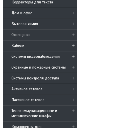
Корректоры для текста
Дом и офис
Бытовая химия
Освещение
Кабели
Системы видеонаблюдения
Охранные и пожарные системы
Системы контроля доступа
Активное сетевое
Пассивное сетевое
Телекоммуникационные и
металлические шкафы
Компоненты для