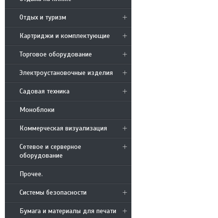
Отдых и туризм
Картриджи и комплектующие
Торговое оборудование
Электроустановочные изделия
Садовая техника
Моноблоки
Коммерческая визуализация
Сетевое и серверное
оборудование
Прочее.
Системы безопасности
Бумага и материалы для печати