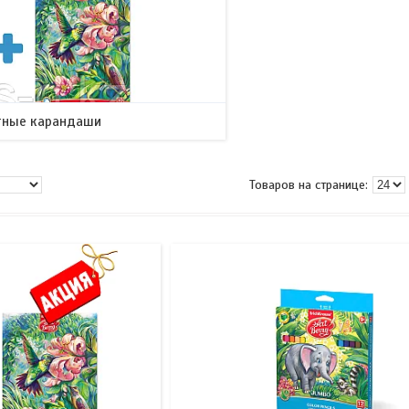
тные карандаши