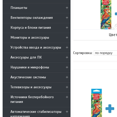
Планшеты
Вентиляторы охлаждения
Корпуса и блоки питания
Цве
Мониторы и аксессуары
Устройства ввода и аксессуары
Аксессуары для ПК
Наушники и микрофоны
Акустические системы
Телевизоры и аксессуары
Источники бесперебойного
питания
Автоматические стабилизаторы
напряжения