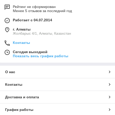
Рейтинг не сформирован
Менее 5 отзывов за последний год
Работает с 04.07.2014
г. Алматы
Жолбарыс 4/1, Алматы, Казахстан
Контакты
Сегодня выходной
Показать весь график работы
О нас
Контакты
Доставка и оплата
График работы