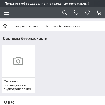
Печатное оборудование и расходные материалы!
Товары и услуги
Системы безопасности
Системы безопасности
Системы
оповещения и
аудиотрансляция
О нас