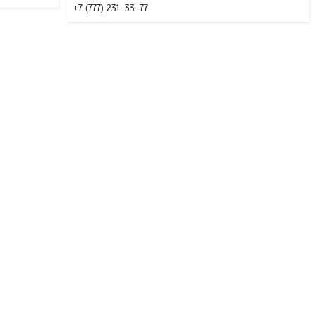
+7 (777) 231-33-77