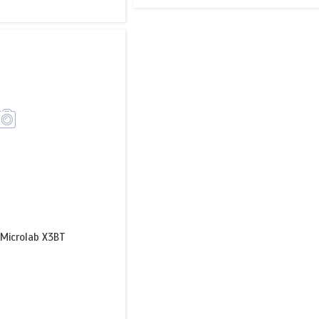
Microlab X3BT