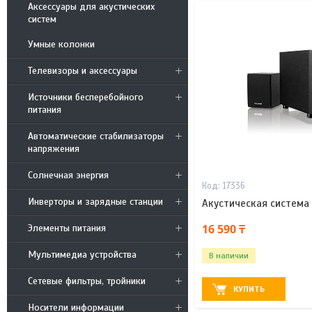
Аксессуары для акустических
систем
Умные колонки
Телевизоры и аксессуары
Источники бесперебойного
питания
Автоматические стабилизаторы
напряжения
Солнечная энергия
17336
Инверторы и зарядные станции
Акустическая система
16 590 ₸
Элементы питания
Мультимедиа устройства
В наличии
Сетевые фильтры, тройники
КУПИТЬ
Носители информации