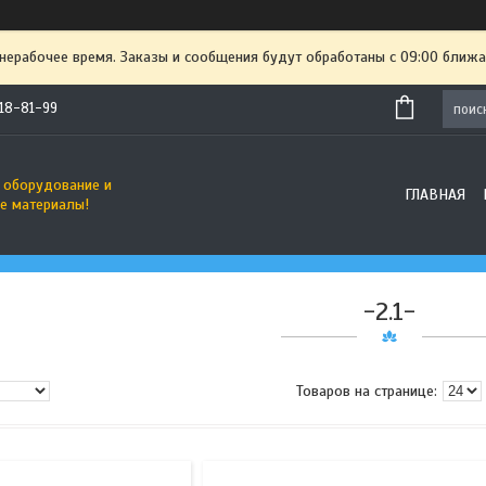
 нерабочее время. Заказы и сообщения будут обработаны с 09:00 ближа
718-81-99
 оборудование и
ГЛАВНАЯ
е материалы!
-2.1-