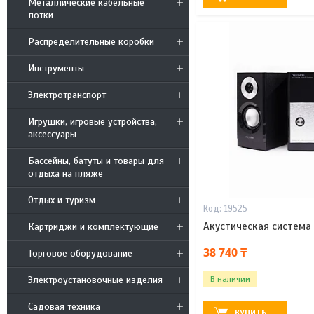
Металлические кабельные
лотки
Распределительные коробки
Инструменты
Электротранспорт
Игрушки, игровые устройства,
аксессуары
Бассейны, батуты и товары для
отдыха на пляже
Отдых и туризм
19525
Акустическая система
Картриджи и комплектующие
38 740 ₸
Торговое оборудование
В наличии
Электроустановочные изделия
Садовая техника
КУПИТЬ