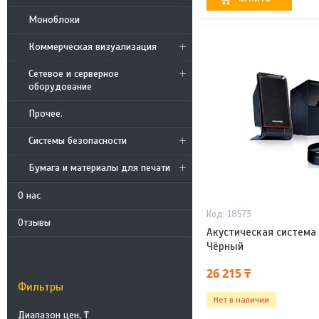
Моноблоки
Коммерческая визуализация
Сетевое и серверное
оборудование
Прочее.
Системы безопасности
Бумага и материалы для печати
О нас
18573
Отзывы
Акустическая система 
Чёрный
26 215 ₸
Фильтры
Нет в наличии
Диапазон цен, ₸