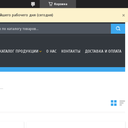
Корзина
йшего рабочего дня (сегодня)
КАТАЛОГ ПРОДУКЦИИ
О НАС
КОНТАКТЫ
ДОСТАВКА И ОПЛАТА