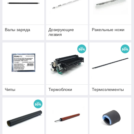
Валы заряда
Дозирующие
Ракельные ножи
лезвия
Чипы
Термоблоки
Термоэлементы