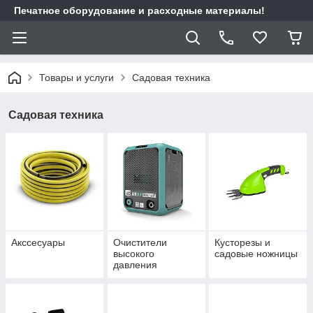
Печатное оборудование и расходные материалы!
Товары и услуги
Садовая техника
Садовая техника
Акссесуары
Очистители
Кусторезы и
высокого
садовые ножницы
давления