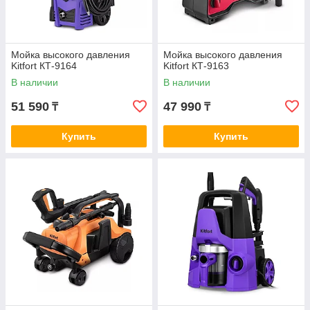
Мойка высокого давления
Мойка высокого давления
Kitfort КТ-9164
Kitfort КТ-9163
В наличии
В наличии
51 590
47 990
₸
₸
Купить
Купить