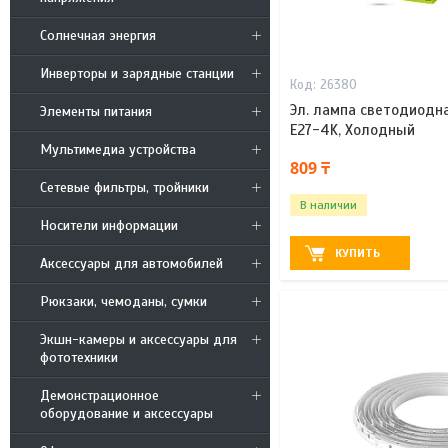
Солнечная энергия
Инверторы и зарядные станции
26380
Эл. лампа светодиодна
Элементы питания
E27-4K, Холодный
Мультимедиа устройства
809 ₸
Сетевые фильтры, тройники
В наличии
Носители информации
КУПИТЬ
Аксессуары для автомобилей
Рюкзаки, чемоданы, сумки
Экшн-камеры и аксессуары для
фототехники
Демонстрационное
оборудование и аксессуары