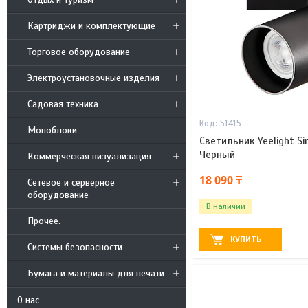
Картриджи и комплектующие
Торговое оборудование
Электроустановочные изделия
Садовая техника
51415
Моноблоки
Светильник Yeelight Si
Черный
Коммерческая визуализация
18 090 ₸
Сетевое и серверное
оборудование
В наличии
Прочее.
КУПИТЬ
Системы безопасности
Бумага и материалы для печати
О нас