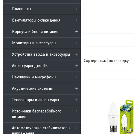
Планшеты
Вентиляторы охлаждения
Корпуса и блоки питания
Мониторы и аксессуары
Устройства ввода и аксессуары
Аксессуары для ПК
Наушники и микрофоны
Акустические системы
Телевизоры и аксессуары
Источники бесперебойного
питания
Автоматические стабилизаторы
напряжения