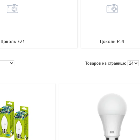
Цоколь E27
Цоколь E14