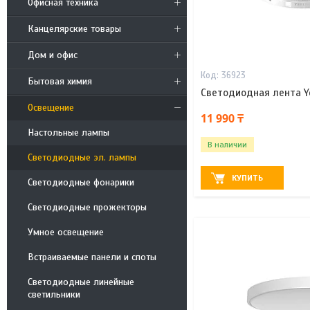
Офисная техника
Канцелярские товары
Дом и офис
36923
Бытовая химия
Светодиодная лента Yee
Освещение
11 990 ₸
Настольные лампы
В наличии
Светодиодные эл. лампы
КУПИТЬ
Светодиодные фонарики
Светодиодные прожекторы
Умное освещение
Встраиваемые панели и споты
Светодиодные линейные
светильники