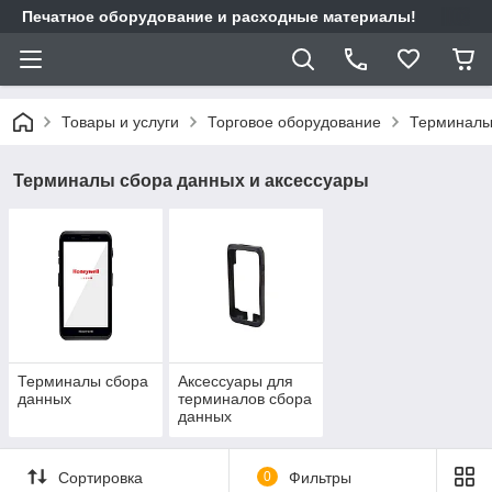
Печатное оборудование и расходные материалы!
Товары и услуги
Торговое оборудование
Терминалы
Терминалы сбора данных и аксессуары
Терминалы сбора
Аксессуары для
данных
терминалов сбора
данных
Сортировка
0
Фильтры