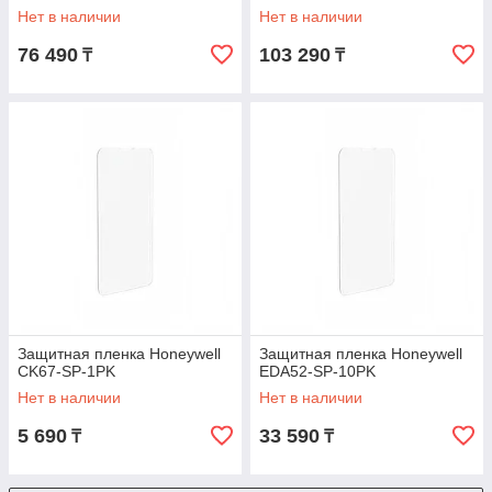
Нет в наличии
Нет в наличии
76 490
103 290
₸
₸
Защитная пленка Honeywell
Защитная пленка Honeywell
CK67-SP-1PK
EDA52-SP-10PK
Нет в наличии
Нет в наличии
5 690
33 590
₸
₸