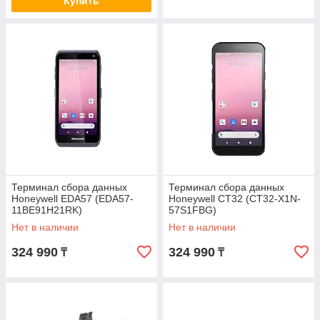
Купить
Терминал сбора данных
Терминал сбора данных
Honeywell EDA57 (EDA57-
Honeywell CT32 (CT32-X1N-
11BE91H21RK)
57S1FBG)
Нет в наличии
Нет в наличии
324 990
324 990
₸
₸