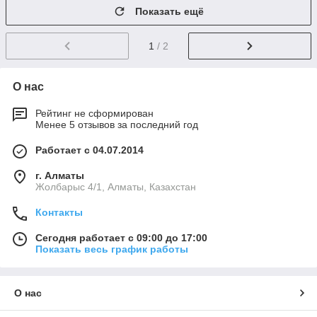
Показать ещё
1
/ 2
О нас
Рейтинг не сформирован
Менее 5 отзывов за последний год
Работает с 04.07.2014
г. Алматы
Жолбарыс 4/1, Алматы, Казахстан
Контакты
Сегодня работает с 09:00 до 17:00
Показать весь график работы
О нас