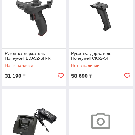
Рукоятка-держатель
Рукоятка-держатель
Honeywell EDA52-SH-R
Honeywell CK62-SH
Нет в наличии
Нет в наличии
31 190
58 690
₸
₸