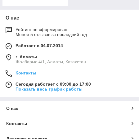
О нас
Рейтинг не сформирован
Менее 5 отзывов за последний год
Работает с 04.07.2014
г. Алматы
Жолбарыс 4/1, Алматы, Казахстан
Контакты
Сегодня работает с 09:00 до 17:00
Показать весь график работы
О нас
Контакты
Доставка и оплата