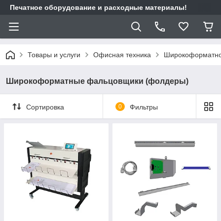
Печатное оборудование и расходные материалы!
Товары и услуги
Офисная техника
Широкоформатно
Широкоформатные фальцовщики (фолдеры)
Сортировка
0
Фильтры