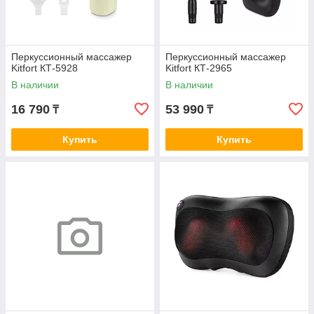
Перкуссионный массажер
Перкуссионный массажер
Kitfort КТ-5928
Kitfort КТ-2965
В наличии
В наличии
16 790
53 990
₸
₸
Купить
Купить