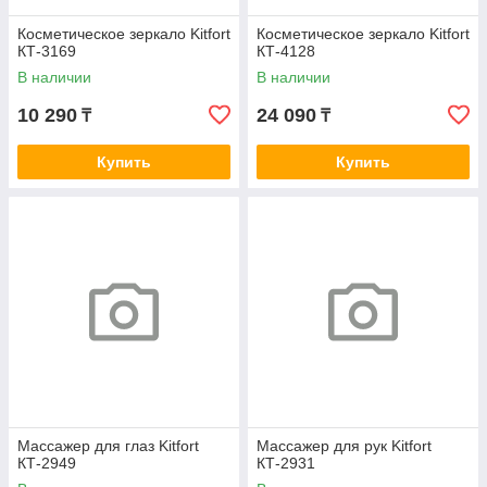
Косметическое зеркало Kitfort
Косметическое зеркало Kitfort
КТ-3169
КТ-4128
В наличии
В наличии
10 290
24 090
₸
₸
Купить
Купить
Массажер для глаз Kitfort
Массажер для рук Kitfort
КТ-2949
КТ-2931