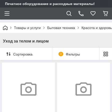
Печатное оборудование и расходные материалы!
Товары и услуги
Бытовая техника
Красота и здоровь
Уход за телом и лицом
Сортировка
0
Фильтры