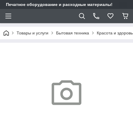
Печатное оборудование и расходные материалы!
Товары и услуги
Бытовая техника
Красота и здоровь