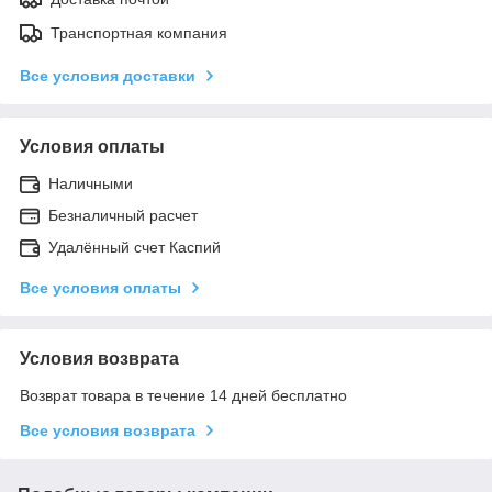
Транспортная компания
Все условия доставки
Условия оплаты
Наличными
Безналичный расчет
Удалённый счет Каспий
Все условия оплаты
Условия возврата
Возврат товара в течение 14 дней бесплатно
Все условия возврата