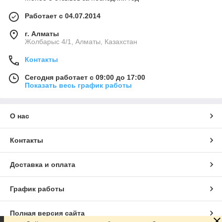
Работает с 04.07.2014
г. Алматы
Жолбарыс 4/1, Алматы, Казахстан
Контакты
Сегодня работает с 09:00 до 17:00
Показать весь график работы
О нас
Контакты
Доставка и оплата
График работы
Полная версия сайта