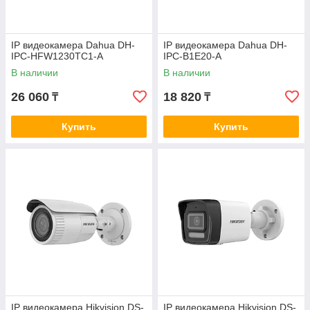
IP видеокамера Dahua DH-
IP видеокамера Dahua DH-
IPC-HFW1230TC1-A
IPC-B1E20-A
В наличии
В наличии
26 060
18 820
₸
₸
Купить
Купить
IP видеокамера Hikvision DS-
IP видеокамера Hikvision DS-