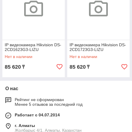
IP видеокамера Hikvision DS-
IP видеокамера Hikvision DS-
2CD1623G3-LIZU
2CD1723G3-LIZU
Нет в наличии
Нет в наличии
85 620
85 620
₸
₸
О нас
Рейтинг не сформирован
Менее 5 отзывов за последний год
Работает с 04.07.2014
г. Алматы
Жолбарыс 4/1, Алматы, Казахстан