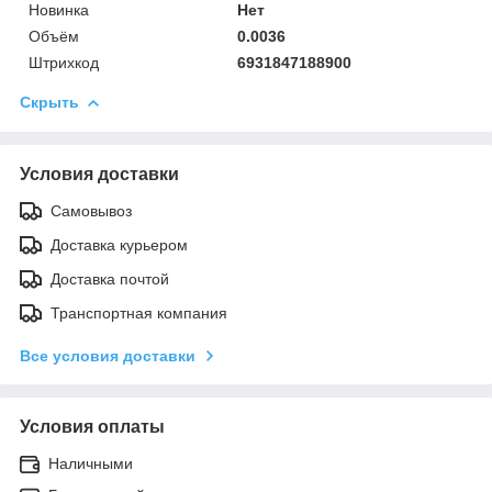
Новинка
Нет
Объём
0.0036
Штрихкод
6931847188900
Скрыть
Условия доставки
Самовывоз
Доставка курьером
Доставка почтой
Транспортная компания
Все условия доставки
Условия оплаты
Наличными