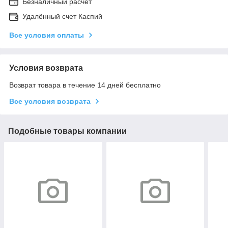
Безналичный расчет
Удалённый счет Каспий
Все условия оплаты
Условия возврата
Возврат товара в течение 14 дней бесплатно
Все условия возврата
Подобные товары компании