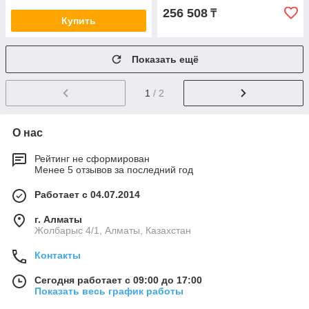
256 508
₸
Купить
Показать ещё
1
/ 2
О нас
Рейтинг не сформирован
Менее 5 отзывов за последний год
Работает с 04.07.2014
г. Алматы
Жолбарыс 4/1, Алматы, Казахстан
Контакты
Сегодня работает с 09:00 до 17:00
Показать весь график работы