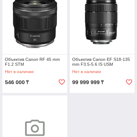
Объектив Canon RF 45 mm
Объектив Canon EF S18-135
F1.2 STM
mm F3.5-5.6 IS USM
Нет в наличии
Нет в наличии
546 000
99 999 999
₸
₸