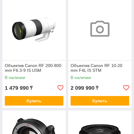
Объектив Canon RF 200-800
Объектив Canon RF 10-20
mm F6.3-9 IS USM
mm F4L IS STM
В наличии
В наличии
1 479 990
2 099 990
₸
₸
Купить
Купить