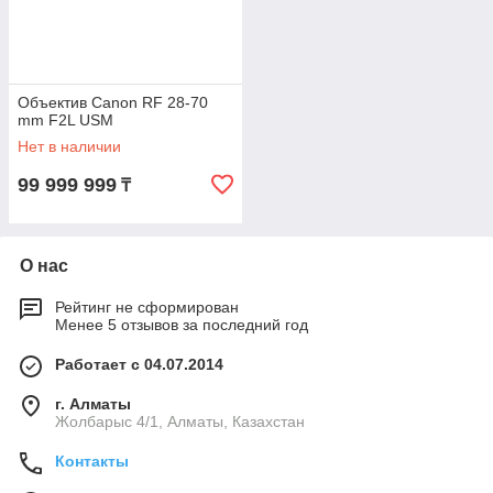
Объектив Canon RF 28-70
mm F2L USM
Нет в наличии
99 999 999
₸
О нас
Рейтинг не сформирован
Менее 5 отзывов за последний год
Работает с 04.07.2014
г. Алматы
Жолбарыс 4/1, Алматы, Казахстан
Контакты