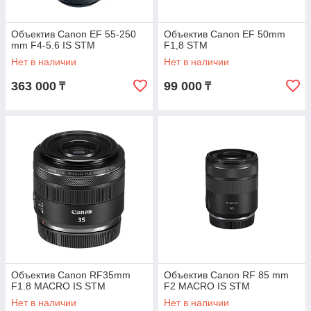
Объектив Canon EF 55-250
Объектив Canon EF 50mm
mm F4-5.6 IS STM
F1,8 STM
Нет в наличии
Нет в наличии
363 000
99 000
₸
₸
Объектив Canon RF35mm
Объектив Canon RF 85 mm
F1.8 MACRO IS STM
F2 MACRO IS STM
Нет в наличии
Нет в наличии