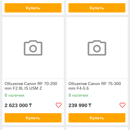
Купить
Купить
Объектив Canon RF 70-200
Объектив Canon RF 75-300
mm F2.8L IS USM Z
mm F4-5.6
В наличии
В наличии
2 623 000
239 990
₸
₸
Купить
Купить