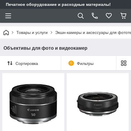
Печатное оборудование и расходные материалы!
Товары и услуги
Экшн-камеры и аксессуары для фотот
Объективы для фото и видеокамер
Сортировка
0
Фильтры