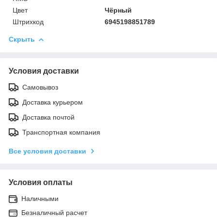
Цвет
Чёрный
Штрихкод
6945198851789
Скрыть
Условия доставки
Самовывоз
Доставка курьером
Доставка почтой
Транспортная компания
Все условия доставки
Условия оплаты
Наличными
Безналичный расчет