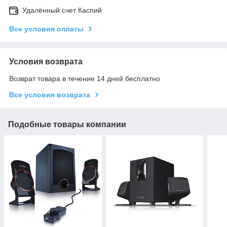
Удалённый счет Каспий
Все условия оплаты
Условия возврата
Возврат товара в течение 14 дней бесплатно
Все условия возврата
Подобные товары компании