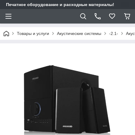
Печатное оборудование и расходные материалы!
Товары и услуги
Акустические системы
-2.1-
Акус