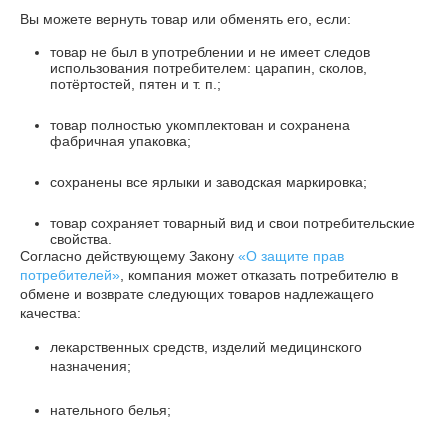
Вы можете вернуть товар или обменять его, если:
товар не был в употреблении и не имеет следов
использования потребителем: царапин, сколов,
потёртостей, пятен и т. п.;
товар полностью укомплектован и сохранена
фабричная упаковка;
сохранены все ярлыки и заводская маркировка;
товар сохраняет товарный вид и свои потребительские
свойства.
Согласно действующему Закону
«О защите прав
потребителей»
, компания может отказать потребителю в
обмене и возврате следующих товаров надлежащего
качества:
лекарственных средств, изделий медицинского
назначения;
нательного белья;