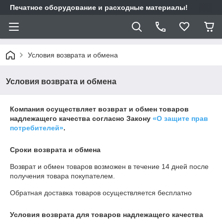
Печатное оборудование и расходные материалы!
Условия возврата и обмена
Условия возврата и обмена
Компания осуществляет возврат и обмен товаров
надлежащего качества согласно Закону
«О защите прав
потребителей»
.
Сроки возврата и обмена
Возврат и обмен товаров возможен в течение
14 дней
после
получения товара покупателем.
Обратная доставка товаров осуществляется бесплатно
Условия возврата для товаров надлежащего качества