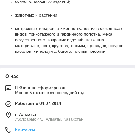
чулочно-носочных изделий;
животных и растений;
метражных товаров, а именно тканей из волокон всех
видов, трикотажного и гардинного полотна, меха
искусственного, ковровых изделий, нетканых
материалов, лент, кружева, тесьмы, проводов, шнуров,
кабелей, линолеума, багета, пленки, клеенки.
О нас
Рейтинг не сформирован
Менее 5 отзывов за последний год
Работает с 04.07.2014
г. Алматы
Жолбарыс 4/1, Алматы, Казахстан
Контакты