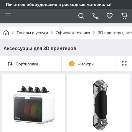
Печатное оборудование и расходные материалы!
Товары и услуги
Офисная техника
3D принтеры, ак
Аксессуары для 3D принтеров
Сортировка
0
Фильтры