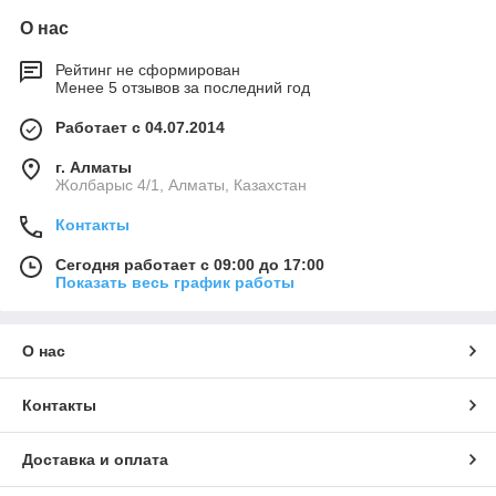
О нас
Рейтинг не сформирован
Менее 5 отзывов за последний год
Работает с 04.07.2014
г. Алматы
Жолбарыс 4/1, Алматы, Казахстан
Контакты
Сегодня работает с 09:00 до 17:00
Показать весь график работы
О нас
Контакты
Доставка и оплата