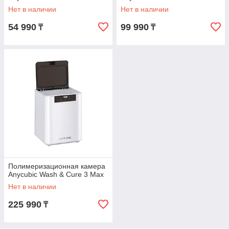
Нет в наличии
Нет в наличии
54 990
99 990
₸
₸
Полимеризационная камера
Anycubic Wash & Cure 3 Max
Нет в наличии
225 990
₸