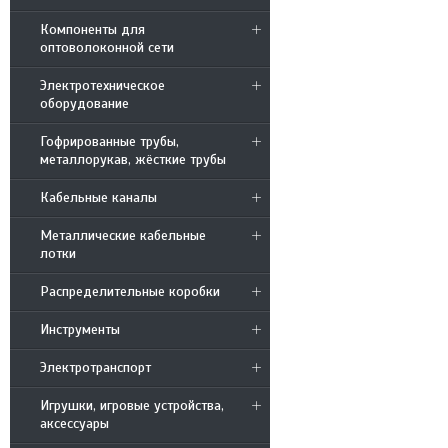
Компоненты для
оптоволоконной сети
Электротехническое
оборудование
Гофрированные трубы,
металлорукав, жёсткие трубы
Кабельные каналы
Металлические кабельные
лотки
Распределительные коробки
Инструменты
Электротранспорт
Игрушки, игровые устройства,
аксессуары