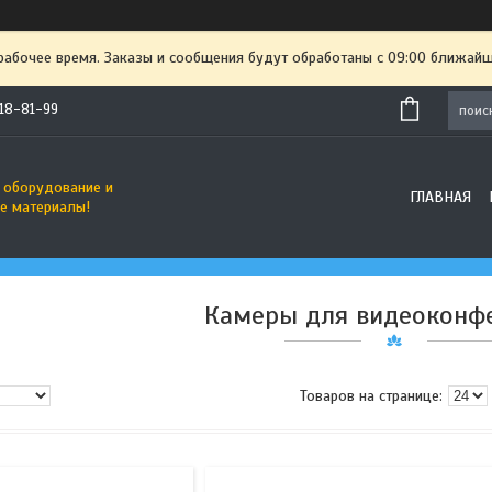
рабочее время. Заказы и сообщения будут обработаны с 09:00 ближайше
718-81-99
 оборудование и
ГЛАВНАЯ
е материалы!
Камеры для видеоконф