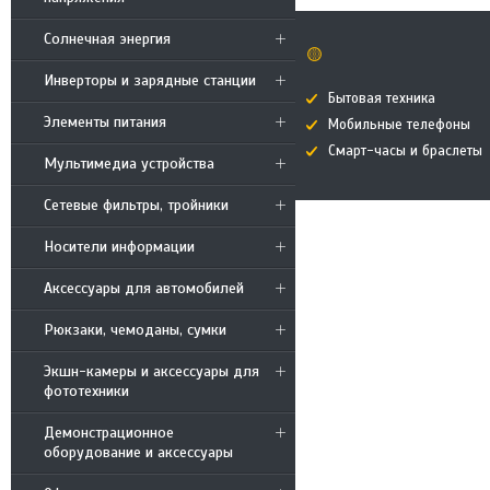
Солнечная энергия
🟡
Инверторы и зарядные станции
Бытовая техника
Элементы питания
Мобильные телефоны
Смарт-часы и браслеты
Мультимедиа устройства
Сетевые фильтры, тройники
Носители информации
Аксессуары для автомобилей
Рюкзаки, чемоданы, сумки
Экшн-камеры и аксессуары для
фототехники
Демонстрационное
оборудование и аксессуары