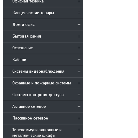
Офисная техника
Канцелярские товары
Дом и офис
Бытовая химия
Освещение
Кабели
Системы видеонаблюдения
Охранные и пожарные системы
Системы контроля доступа
Активное сетевое
Пассивное сетевое
Телекоммуникационные и
металлические шкафы