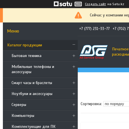
Создать сайт
на Satu.kz
Сейчас у компании не
+7 (777) 231-33-77
+7 (702) 
Каталог продукции
Печатное
расходны
Бытовая техника
Мобильные телефоны и
аксессуары
Смарт часы и браслеты
Ноутбуки и аксессуары
Cерверы
Компьютеры
Комплектующие для ПК