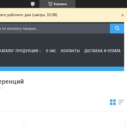
Корзина
го рабочего дня (завтра, 10.08)
КАТАЛОГ ПРОДУКЦИИ
О НАС
КОНТАКТЫ
ДОСТАВКА И ОПЛАТА
еренций