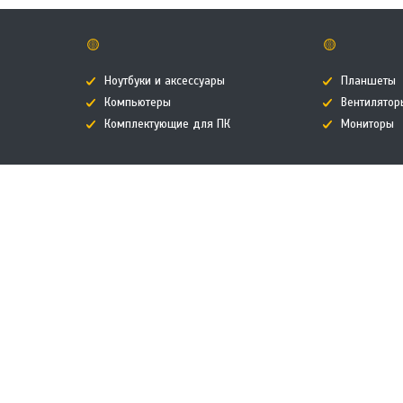
🟡
🟡
Ноутбуки и аксессуары
Планшеты
Компьютеры
Вентилятор
Комплектующие для ПК
Мониторы