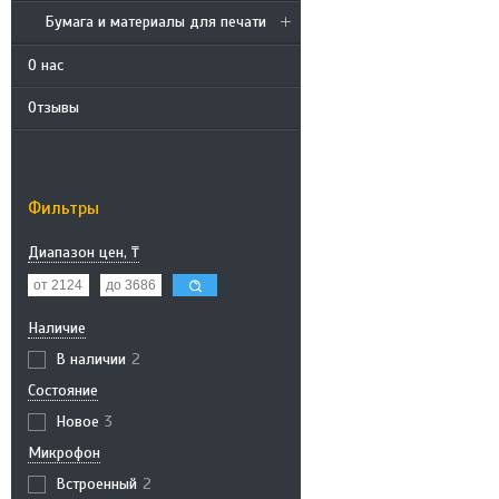
Бумага и материалы для печати
О нас
Отзывы
Фильтры
Диапазон цен, ₸
Наличие
В наличии
2
Состояние
Новое
3
Микрофон
Встроенный
2