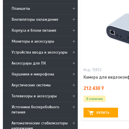
Планшеты
Вентиляторы охлаждения
Корпуса и блоки питания
Мониторы и аксессуары
Устройства ввода и аксессуары
Аксессуары для ПК
71832
Наушники и микрофоны
Камера для видеоконф
Акустические системы
212 430 ₸
Телевизоры и аксессуары
В наличии
Источники бесперебойного
питания
КУПИТЬ
Автоматические стабилизаторы
напряжения