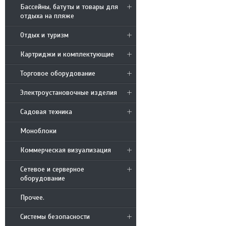
Бассейны, батуты и товары для
отдыха на пляже
Отдых и туризм
Картриджи и комплектующие
Торговое оборудование
Электроустановочные изделия
Садовая техника
Моноблоки
Коммерческая визуализация
Сетевое и серверное
оборудование
Прочее.
Системы безопасности