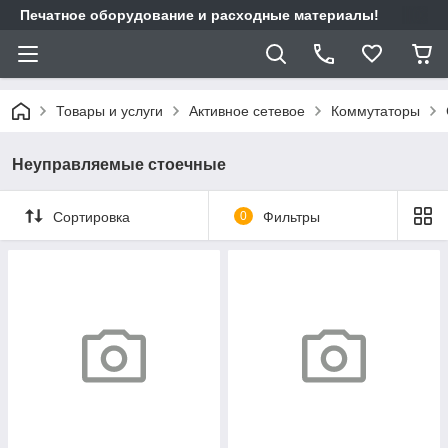
Печатное оборудование и расходные материалы!
Товары и услуги
Активное сетевое
Коммутаторы
Неуправляемые стоечные
Сортировка
0
Фильтры