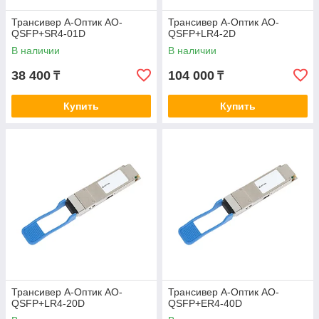
Трансивер А-Оптик AO-
Трансивер А-Оптик AO-
QSFP+SR4-01D
QSFP+LR4-2D
В наличии
В наличии
38 400
104 000
₸
₸
Купить
Купить
Трансивер А-Оптик AO-
Трансивер А-Оптик AO-
QSFP+LR4-20D
QSFP+ER4-40D