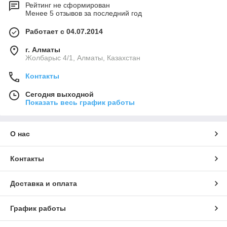
Рейтинг не сформирован
Менее 5 отзывов за последний год
Работает с 04.07.2014
г. Алматы
Жолбарыс 4/1, Алматы, Казахстан
Контакты
Сегодня выходной
Показать весь график работы
О нас
Контакты
Доставка и оплата
График работы