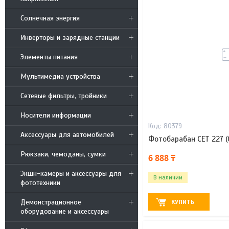
Солнечная энергия
Инверторы и зарядные станции
Элементы питания
Мультимедиа устройства
Сетевые фильтры, тройники
Носители информации
80379
Аксессуары для автомобилей
Фотобарабан CET 227 (
Рюкзаки, чемоданы, сумки
6 888 ₸
Экшн-камеры и аксессуары для
В наличии
фототехники
Демонстрационное
КУПИТЬ
оборудование и аксессуары