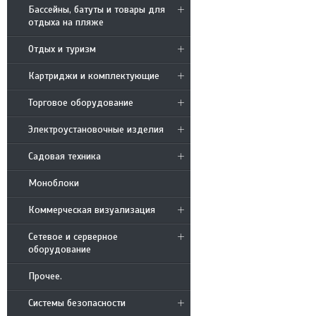
Бассейны, батуты и товары для
отдыха на пляже
Отдых и туризм
Картриджи и комплектующие
Торговое оборудование
Электроустановочные изделия
Садовая техника
Моноблоки
Коммерческая визуализация
Сетевое и серверное
оборудование
Прочее.
Системы безопасности