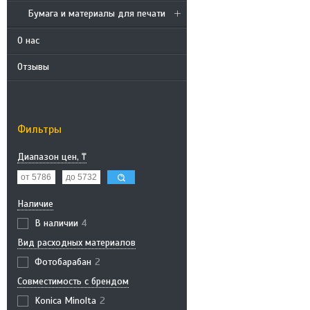
Бумага и материалы для печати
О нас
Отзывы
Фильтры
Диапазон цен, ₸
Наличие
В наличии
4
Вид расходных материалов
Фотобарабан
2
Совместимость с брендом
Konica Minolta
2