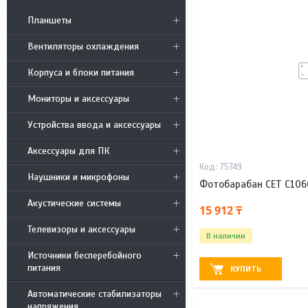
Планшеты
Вентиляторы охлаждения
Корпуса и блоки питания
Мониторы и аксессуары
Устройства ввода и аксессуары
Аксессуары для ПК
75749
Наушники и микрофоны
Фотобарабан CET C106
Акустические системы
15 912 ₸
Телевизоры и аксессуары
В наличии
Источники бесперебойного
питания
КУПИТЬ
Автоматические стабилизаторы
напряжения