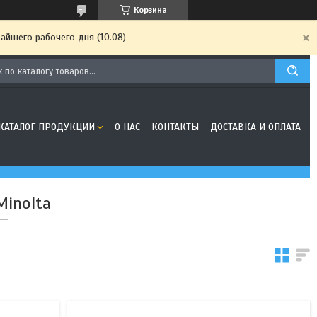
Корзина
айшего рабочего дня (10.08)
КАТАЛОГ ПРОДУКЦИИ
О НАС
КОНТАКТЫ
ДОСТАВКА И ОПЛАТА
Minolta