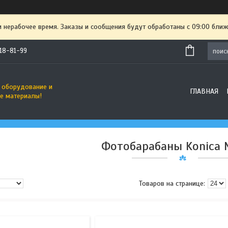
и нерабочее время. Заказы и сообщения будут обработаны с 09:00 ближ
718-81-99
 оборудование и
ГЛАВНАЯ
е материалы!
Фотобарабаны Konica 