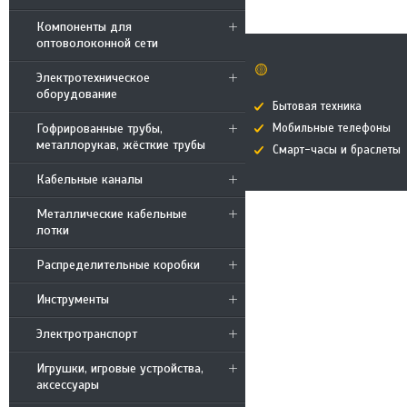
Компоненты для
оптоволоконной сети
🟡
Электротехническое
оборудование
Бытовая техника
Гофрированные трубы,
Мобильные телефоны
металлорукав, жёсткие трубы
Смарт-часы и браслеты
Кабельные каналы
Металлические кабельные
лотки
Распределительные коробки
Инструменты
Электротранспорт
Игрушки, игровые устройства,
аксессуары