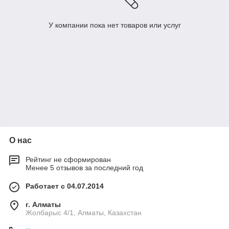
У компании пока нет товаров или услуг
О нас
Рейтинг не сформирован
Менее 5 отзывов за последний год
Работает с 04.07.2014
г. Алматы
Жолбарыс 4/1, Алматы, Казахстан