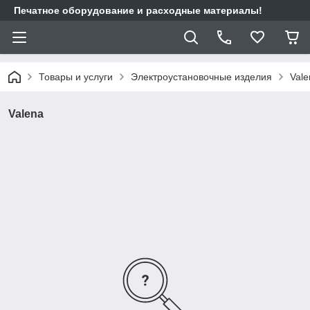
Печатное оборудование и расходные материалы!
Товары и услуги
Электроустановочные изделия
Vale
Valena