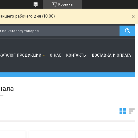
Корзина
айшего рабочего дня (10.08)
КАТАЛОГ ПРОДУКЦИИ
О НАС
КОНТАКТЫ
ДОСТАВКА И ОПЛАТА
нала