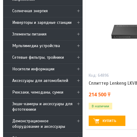
Солнечная энергия
Инверторы и зарядные станции
Элементы питания
Мультимедиа устройства
Сетевые фильтры, тройники
Носители информации
64896
Аксессуары для автомобилей
Сплиттер Lenkeng LKV
Рюкзаки, чемоданы, сумки
214 500 ₸
Экшн-камеры и аксессуары для
В наличии
фототехники
Демонстрационное
КУПИТЬ
оборудование и аксессуары