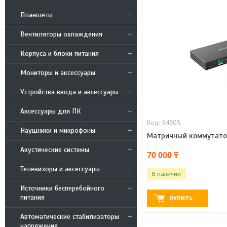
Планшеты
Вентиляторы охлаждения
Корпуса и блоки питания
Мониторы и аксессуары
Устройства ввода и аксессуары
Аксессуары для ПК
64903
Наушники и микрофоны
Матричный коммутато
Акустические системы
70 000 ₸
Телевизоры и аксессуары
В наличии
Источники бесперебойного
питания
КУПИТЬ
Автоматические стабилизаторы
напряжения