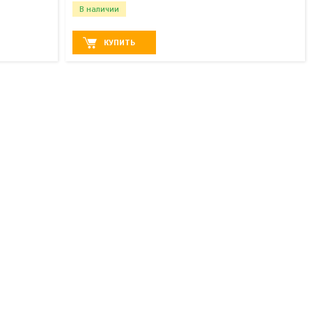
В наличии
КУПИТЬ