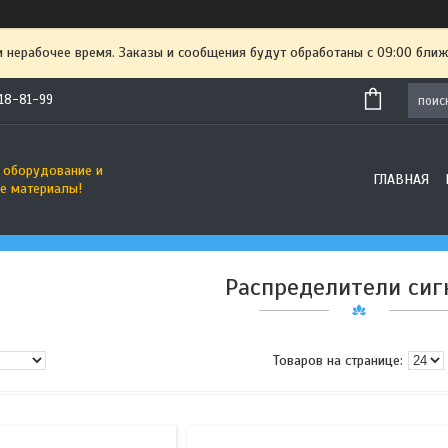
и нерабочее время. Заказы и сообщения будут обработаны с 09:00 ближ
718-81-99
 оборудование и
ГЛАВНАЯ
е материалы!
Распределители сиг