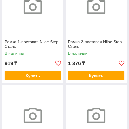
Рамка 1-постовая Niloe Step
Рамка 2-постовая Niloe Step
Сталь
Сталь
В наличии
В наличии
919
1 376
₸
₸
Купить
Купить