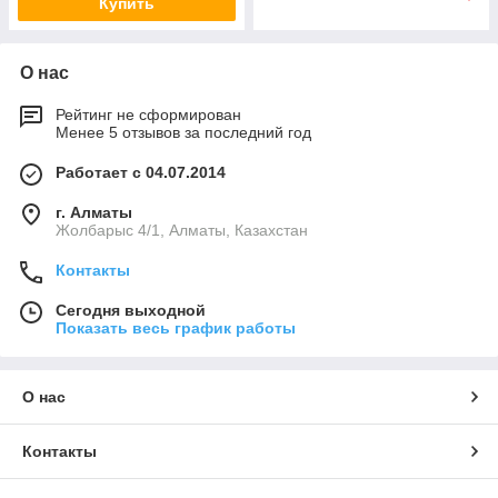
Купить
О нас
Рейтинг не сформирован
Менее 5 отзывов за последний год
Работает с 04.07.2014
г. Алматы
Жолбарыс 4/1, Алматы, Казахстан
Контакты
Сегодня выходной
Показать весь график работы
О нас
Контакты