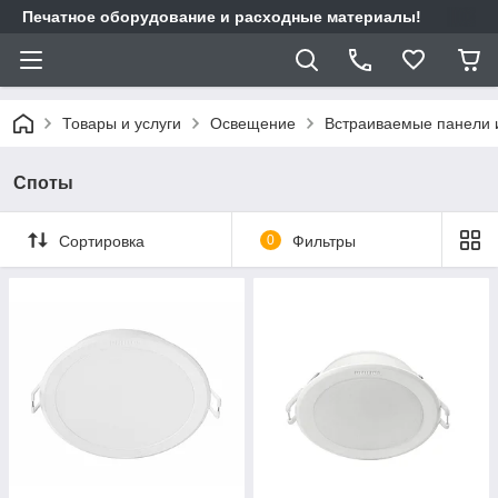
Печатное оборудование и расходные материалы!
Товары и услуги
Освещение
Встраиваемые панели 
Споты
Сортировка
0
Фильтры