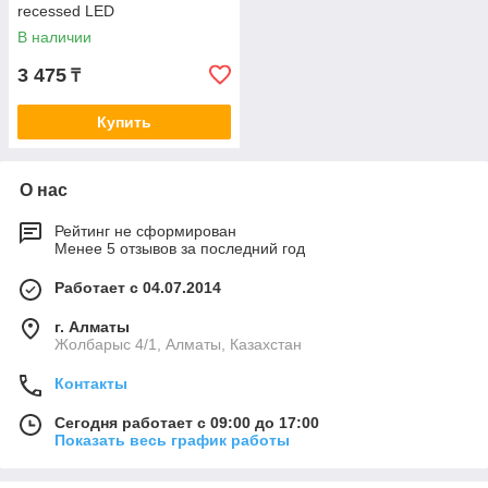
recessed LED
В наличии
3 475
₸
Купить
О нас
Рейтинг не сформирован
Менее 5 отзывов за последний год
Работает с 04.07.2014
г. Алматы
Жолбарыс 4/1, Алматы, Казахстан
Контакты
Сегодня работает с 09:00 до 17:00
Показать весь график работы