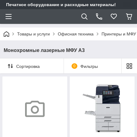
Печатное оборудование и расходные материалы!
Товары и услуги
Офисная техника
Принтеры и МФУ
Монохромные лазерные МФУ А3
Сортировка
0
Фильтры