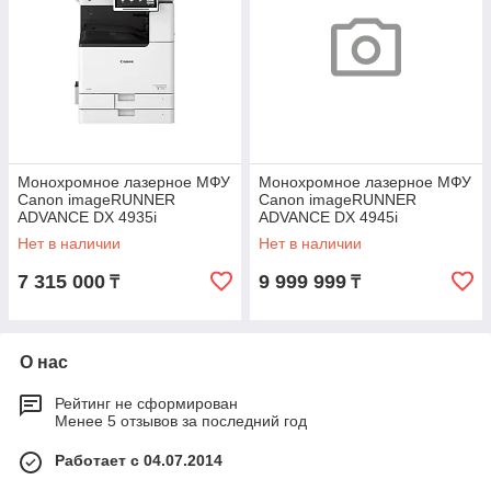
Монохромное лазерное МФУ
Монохромное лазерное МФУ
Canon imageRUNNER
Canon imageRUNNER
ADVANCE DX 4935i
ADVANCE DX 4945i
Нет в наличии
Нет в наличии
7 315 000
9 999 999
₸
₸
О нас
Рейтинг не сформирован
Менее 5 отзывов за последний год
Работает с 04.07.2014