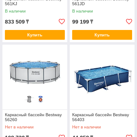
561KJ
561JD
В наличии
В наличии
833 509
99 199
₸
₸
Купить
Купить
Каркасный бассейн Bestway
Каркасный бассейн Bestway
56260
56403
Нет в наличии
Нет в наличии