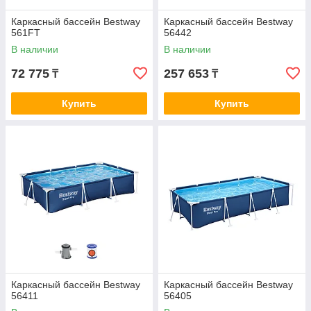
Каркасный бассейн Bestway
Каркасный бассейн Bestway
561FT
56442
В наличии
В наличии
72 775
257 653
₸
₸
Купить
Купить
Каркасный бассейн Bestway
Каркасный бассейн Bestway
56411
56405