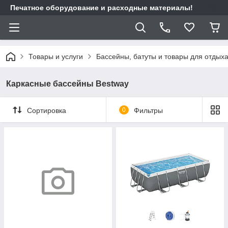
Печатное оборудование и расходные материалы!
Товары и услуги
Бассейны, батуты и товары для отдых
Каркасные бассейны Bestway
Сортировка
0
Фильтры