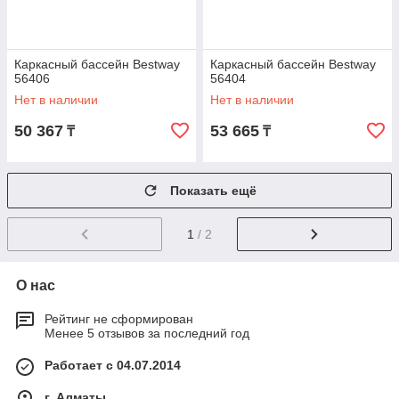
Каркасный бассейн Bestway
Каркасный бассейн Bestway
56406
56404
Нет в наличии
Нет в наличии
50 367
53 665
₸
₸
Показать ещё
1
/ 2
О нас
Рейтинг не сформирован
Менее 5 отзывов за последний год
Работает с 04.07.2014
г. Алматы