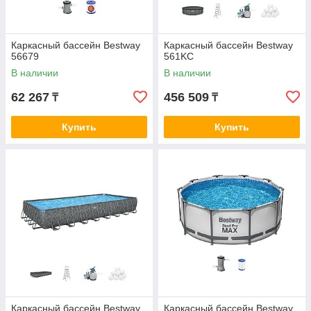
Каркасный бассейн Bestway
Каркасный бассейн Bestway
56679
561KC
В наличии
В наличии
62 267
456 509
₸
₸
Купить
Купить
Каркасный бассейн Bestway
Каркасный бассейн Bestway