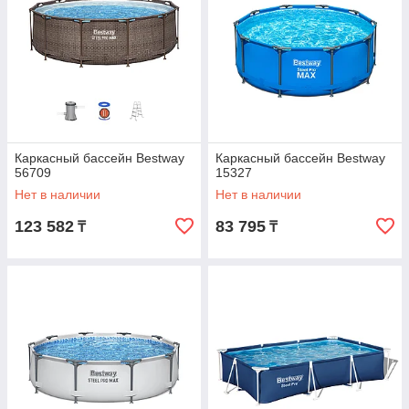
Каркасный бассейн Bestway
Каркасный бассейн Bestway
56709
15327
Нет в наличии
Нет в наличии
123 582
83 795
₸
₸