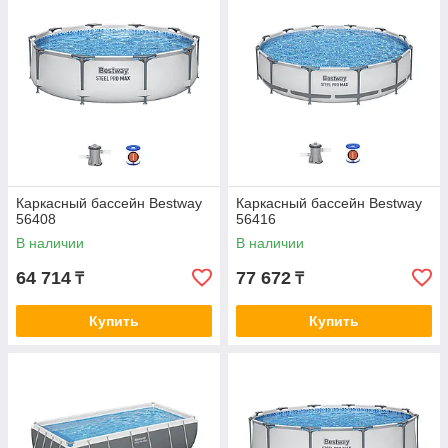
Каркасный бассейн Bestway
Каркасный бассейн Bestway
56408
56416
В наличии
В наличии
64 714
77 672
₸
₸
Купить
Купить