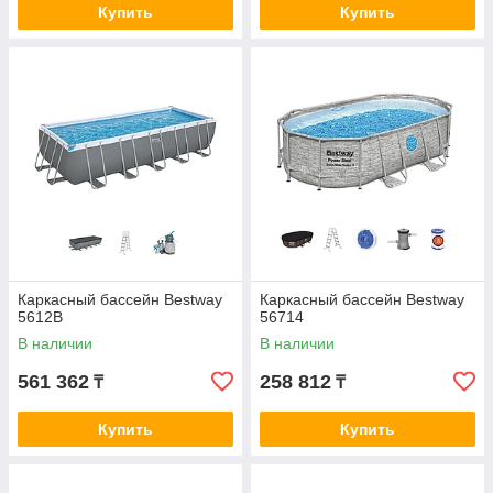
Купить
Купить
Каркасный бассейн Bestway
Каркасный бассейн Bestway
5612B
56714
В наличии
В наличии
561 362
258 812
₸
₸
Купить
Купить