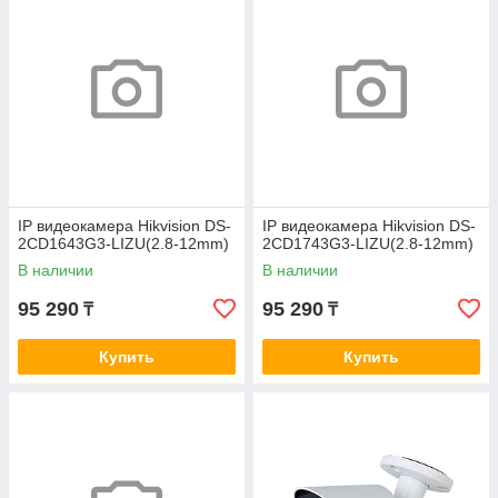
IP видеокамера Hikvision DS-
IP видеокамера Hikvision DS-
2CD1643G3-LIZU(2.8-12mm)
2CD1743G3-LIZU(2.8-12mm)
В наличии
В наличии
95 290
95 290
₸
₸
Купить
Купить