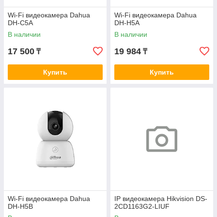
Wi-Fi видеокамера Dahua
Wi-Fi видеокамера Dahua
DH-C5A
DH-H5A
В наличии
В наличии
17 500
19 984
₸
₸
Купить
Купить
Wi-Fi видеокамера Dahua
IP видеокамера Hikvision DS-
DH-H5B
2CD1163G2-LIUF