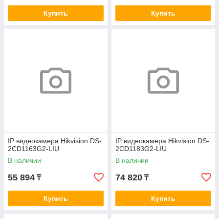
Купить
Купить
IP видеокамера Hikvision DS-
IP видеокамера Hikvision DS-
2CD1163G2-LIU
2CD1183G2-LIU
В наличии
В наличии
55 894
74 820
₸
₸
Купить
Купить