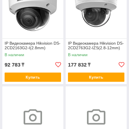
IP Видеокамера Hikvision DS-
IP Видеокамера Hikvision DS-
2CD2163G2-I(2.8mm)
2CD2763G2-IZS(2.8-12mm)
В наличии
В наличии
92 783
177 832
₸
₸
Купить
Купить