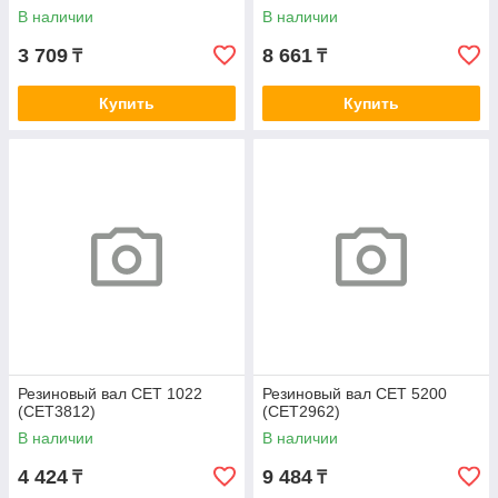
В наличии
В наличии
3 709
8 661
₸
₸
Купить
Купить
Резиновый вал CET 1022
Резиновый вал CET 5200
(CET3812)
(CET2962)
В наличии
В наличии
4 424
9 484
₸
₸