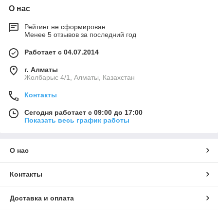
О нас
Рейтинг не сформирован
Менее 5 отзывов за последний год
Работает с 04.07.2014
г. Алматы
Жолбарыс 4/1, Алматы, Казахстан
Контакты
Сегодня работает с 09:00 до 17:00
Показать весь график работы
О нас
Контакты
Доставка и оплата