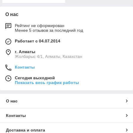
О нас
Рейтинг не сформирован
Менее 5 отзывов за последний год
Работает с 04.07.2014
г. Алматы
Жолбарыс 4/1, Алматы, Казахстан
Контакты
Сегодня выходной
Показать весь график работы
О нас
Контакты
Доставка и оплата