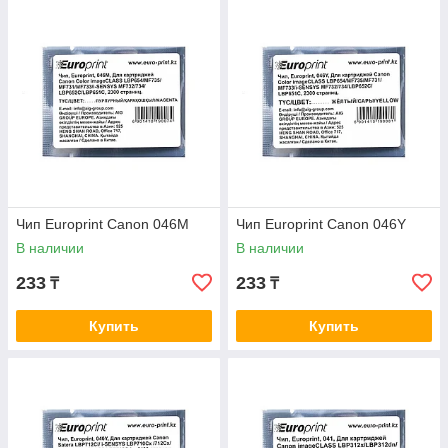
Чип Europrint Canon 046M
Чип Europrint Canon 046Y
В наличии
В наличии
233
233
₸
₸
Купить
Купить