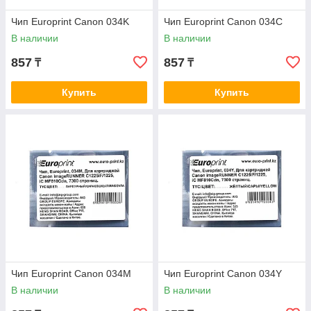
Чип Europrint Canon 034K
Чип Europrint Canon 034C
В наличии
В наличии
857
857
₸
₸
Купить
Купить
Чип Europrint Canon 034M
Чип Europrint Canon 034Y
В наличии
В наличии