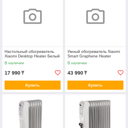
Настольный обогреватель
Умный обогреватель Xiaomi
Xiaomi Desktop Heater Белый
Smart Graphene Heater
В наличии
В наличии
17 990
43 990
₸
₸
Купить
Купить