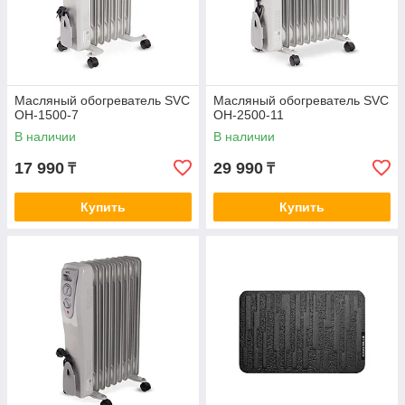
Масляный обогреватель SVC
Масляный обогреватель SVC
OH-1500-7
OH-2500-11
В наличии
В наличии
17 990
29 990
₸
₸
Купить
Купить