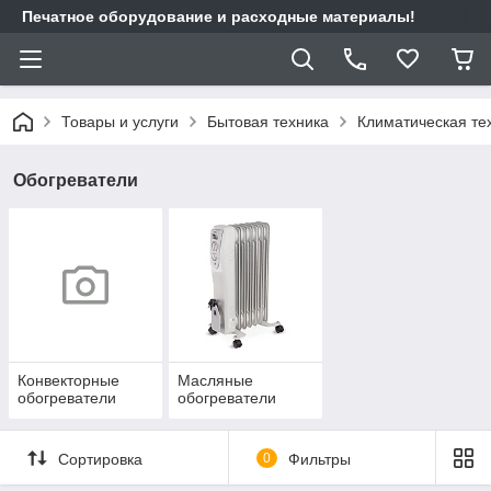
Печатное оборудование и расходные материалы!
Товары и услуги
Бытовая техника
Климатическая те
Обогреватели
Конвекторные
Масляные
обогреватели
обогреватели
Сортировка
0
Фильтры