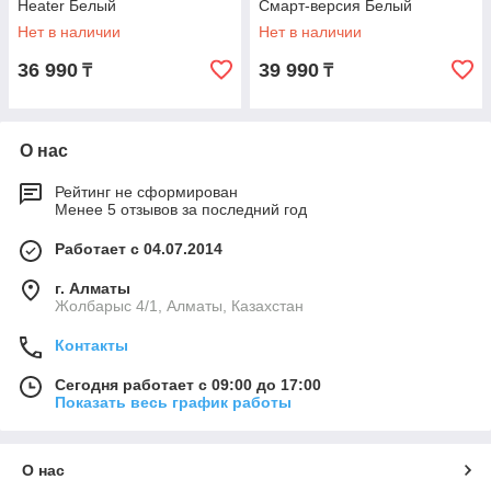
Heater Белый
Смарт-версия Белый
Нет в наличии
Нет в наличии
36 990
39 990
₸
₸
О нас
Рейтинг не сформирован
Менее 5 отзывов за последний год
Работает с 04.07.2014
г. Алматы
Жолбарыс 4/1, Алматы, Казахстан
Контакты
Сегодня работает с 09:00 до 17:00
Показать весь график работы
О нас