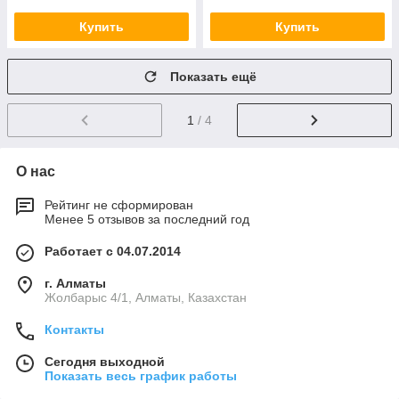
Купить
Купить
Показать ещё
1
/ 4
О нас
Рейтинг не сформирован
Менее 5 отзывов за последний год
Работает с 04.07.2014
г. Алматы
Жолбарыс 4/1, Алматы, Казахстан
Контакты
Сегодня выходной
Показать весь график работы