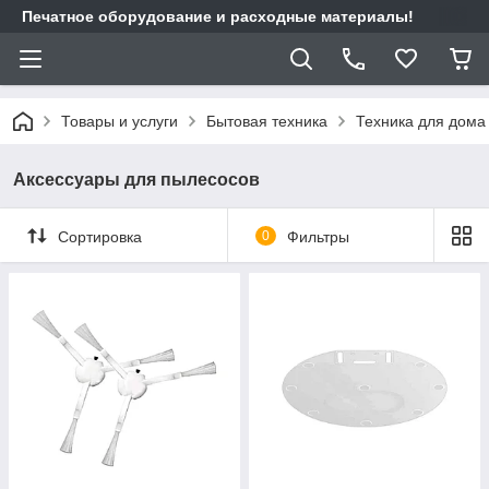
Печатное оборудование и расходные материалы!
Товары и услуги
Бытовая техника
Техника для дома
Аксессуары для пылесосов
Сортировка
0
Фильтры