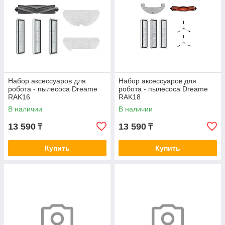
Набор аксессуаров для
Набор аксессуаров для
робота - пылесоса Dreame
робота - пылесоса Dreame
RAK16
RAK18
В наличии
В наличии
13 590
13 590
₸
₸
Купить
Купить