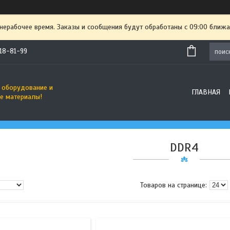
 нерабочее время. Заказы и сообщения будут обработаны с 09:00 ближа
718-81-99
 оборудование и
ГЛАВНАЯ
е материалы!
DDR4