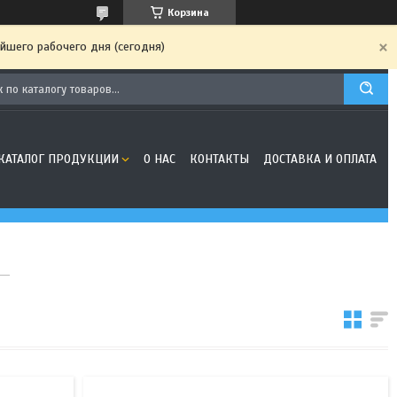
Корзина
йшего рабочего дня (сегодня)
КАТАЛОГ ПРОДУКЦИИ
О НАС
КОНТАКТЫ
ДОСТАВКА И ОПЛАТА