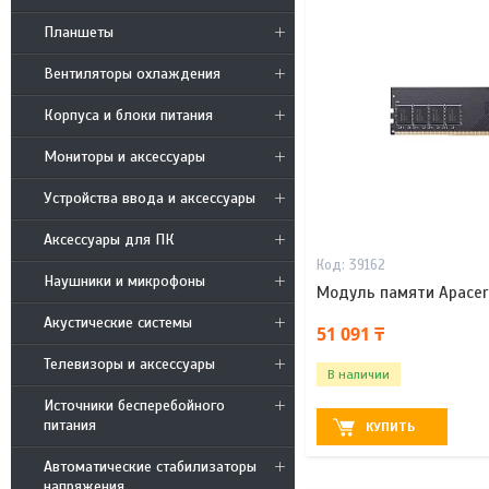
Планшеты
Вентиляторы охлаждения
Корпуса и блоки питания
Мониторы и аксессуары
Устройства ввода и аксессуары
Аксессуары для ПК
39162
Наушники и микрофоны
Модуль памяти Apacer 
Акустические системы
51 091 ₸
Телевизоры и аксессуары
В наличии
Источники бесперебойного
питания
КУПИТЬ
Автоматические стабилизаторы
напряжения