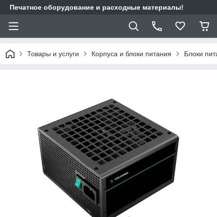
Печатное оборудование и расходные материалы!
Товары и услуги
Корпуса и блоки питания
Блоки пит