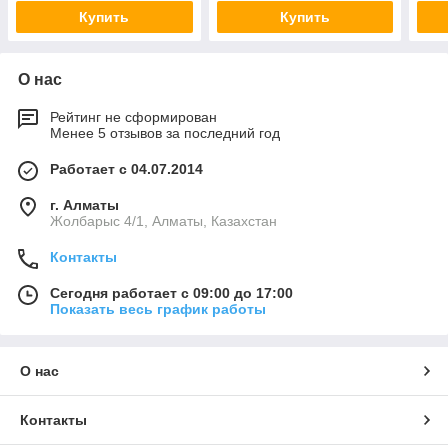
Купить
Купить
О нас
Рейтинг не сформирован
Менее 5 отзывов за последний год
Работает с 04.07.2014
г. Алматы
Жолбарыс 4/1, Алматы, Казахстан
Контакты
Сегодня работает с 09:00 до 17:00
Показать весь график работы
О нас
Контакты