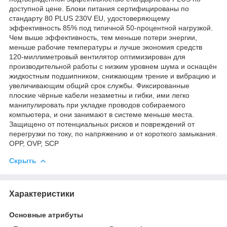
доступной цене. Блоки питания сертифицированы по
стандарту 80 PLUS 230V EU, удостоверяющему
эффективность 85% под типичной 50-процентной нагрузкой.
Чем выше эффективность, тем меньше потери энергии,
меньше рабочие температуры и лучше экономия средств
120-миллиметровый вентилятор оптимизирован для
производительной работы с низким уровнем шума и оснащён
жидкостным подшипником, снижающим трение и вибрацию и
увеличивающим общий срок службы. Фиксированные
плоские чёрные кабели незаметны и гибки, ими легко
манипулировать при укладке проводов собираемого
компьютера, и они занимают в системе меньше места.
Защищено от потенциальных рисков и повреждений от
перегрузки по току, по напряжению и от короткого замыкания.
OPP, OVP, SCP
Скрыть
Характеристики
Основные атрибуты