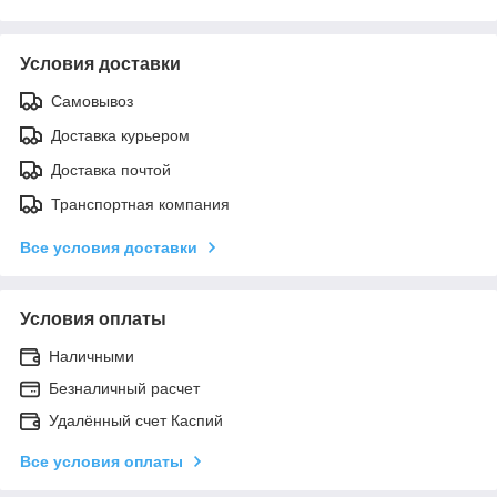
Условия доставки
Самовывоз
Доставка курьером
Доставка почтой
Транспортная компания
Все условия доставки
Условия оплаты
Наличными
Безналичный расчет
Удалённый счет Каспий
Все условия оплаты